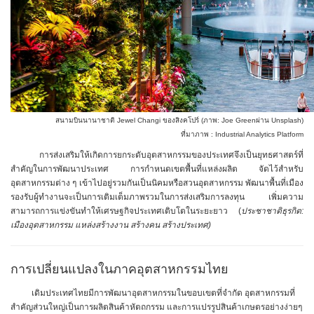
สนามบินนานาชาติ Jewel Changi ของสิงคโปร์ (ภาพ:
Joe Green
ผ่าน Unsplash)
ที่มาภาพ : Industrial Analytics Platform
การส่งเสริมให้เกิดการยกระดับอุตสาหกรรมของประเทศจึงเป็นยุทธศาสตร์ที่
สำคัญในการพัฒนาประเทศ การกำหนดเขตพื้นที่แหล่งผลิต จัดไว้สำหรับ
อุตสาหกรรมต่าง ๆ เข้าไปอยู่รวมกันเป็นนิคมหรือสวนอุตสาหกรรม พัฒนาพื้นที่เมือง
รองรับผู้ทำงานจะเป็นการเติมเต็มภาพรวมในการส่งเสริมการลงทุน เพิ่มความ
สามารถการแข่งขันทำให้เศรษฐกิจประเทศเติบโตในระยะยาว (
ประชาชาติธุรกิต:
เมืองอุตสาหกรรม แหล่งสร้างงาน สร้างคน สร้างประเทศ)
การเปลี่ยนแปลงในภาคอุตสาหกรรมไทย
เดิมประเทศไทยมีการพัฒนาอุตสาหกรรมในขอบเขตที่จำกัด อุตสาหกรรมที่
สำคัญส่วนใหญ่เป็นการผลิตสินค้าหัตถกรรม และการแปรรูปสินค้าเกษตรอย่างง่ายๆ