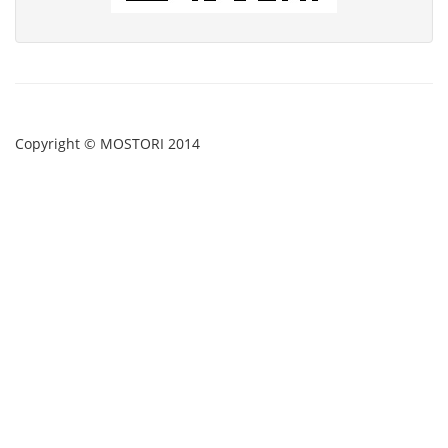
Copyright © MOSTORI 2014