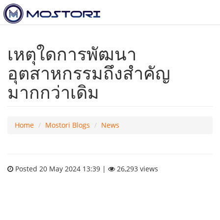
เหตุใดการพัฒนา
อุตสาหกรรมถึงสำคัญ
มากกว่าเดิม
Home
Mostori Blogs
News
Posted 20 May 2024 13:39 |
26,293 views