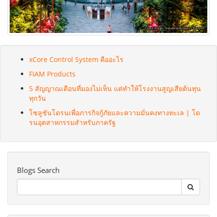
xCore Control System คืออะไร
FIAM Products
5 สัญญาณเตือนที่มองไม่เห็น แต่ทำให้โรงงานสูญเสียต้นทุน
ทุกวัน
โซลูชันโดรนเพื่อภารกิจกู้ภัยและความมั่นคงทางทะเล | โด
รนอุตสาหกรรมสำหรับภาครัฐ
Blogs Search