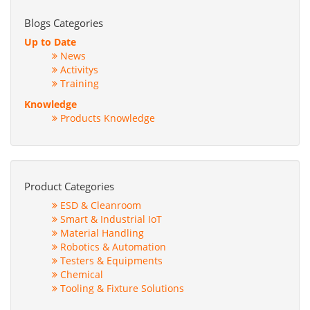
Blogs Categories
Up to Date
News
Activitys
Training
Knowledge
Products Knowledge
Product Categories
ESD & Cleanroom
Smart & Industrial IoT
Material Handling
Robotics & Automation
Testers & Equipments
Chemical
Tooling & Fixture Solutions