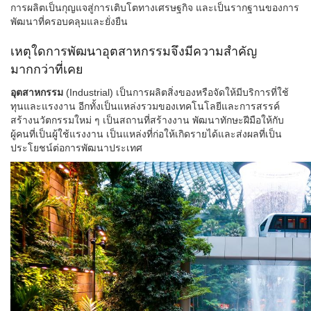
การผลิตเป็นกุญแจสู่การเติบโตทางเศรษฐกิจ และเป็นรากฐานของการ
พัฒนาที่ครอบคลุมและยั่งยืน
เหตุใดการพัฒนาอุตสาหกรรมจึงมีความสำคัญ
มากกว่าที่เคย
อุตสาหกรรม
(Industrial) เป็นการผลิตสิ่งของหรือจัดให้มีบริการที่ใช้
ทุนและแรงงาน อีกทั้งเป็นแหล่งรวมของเทคโนโลยีและการสรรค์
สร้างนวัตกรรมใหม่ ๆ เป็นสถานที่สร้างงาน พัฒนาทักษะฝีมือให้กับ
ผู้คนที่เป็นผู้ใช้แรงงาน เป็นแหล่งที่ก่อให้เกิดรายได้และส่งผลที่เป็น
ประโยชน์ต่อการพัฒนาประเทศ