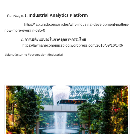
Industrial Analytics Platform
ที่มาข้อมูล: 1.
https://iap.unido.org/articles/why-industrial-development-matters-
now-more-ever#fn-685-0
2.
การเปลี่ยนแปลงในภาคอุตสาหกรรมไทย
https://laymaneconomicsblog.wordpress.com/2016/09/16/143/
#Manufacturing #automation #industrial