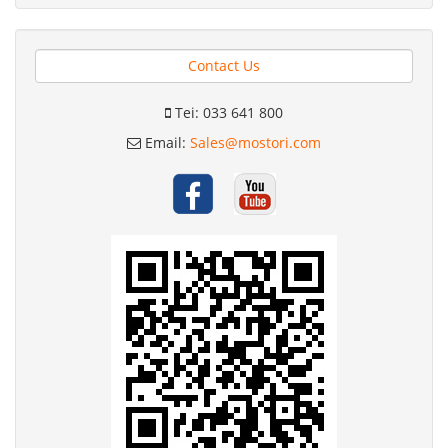
Contact Us
Tei: 033 641 800
Email:
Sales@mostori.com