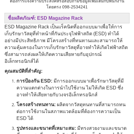
ต้องการแจ้งความประสงค์หรือสอบถามข้อมูลเพิ่มเติมกับพนักงาน
โดยตรง 098-2534241
ชื่อผลิตภัณฑ์: ESD Magazine Rack
ESD Magazine Rack เป็นแร็คนิตที่ออกแบบมาเพื่อให้การ
เก็บรักษาวัสดุที่ทำหน้าที่กันประจุไฟฟ้าสถิต (ESD) ทำได้
อย่างมีประสิทธิภาพ มีโครงสร้างที่ทนทานและสามารถให้
ความคุ้มครองในการเก็บรักษาวัสดุที่อาจทำให้เกิดไฟฟ้าสถิต
ซึ่งสามารถส่งผลให้เกิดความเสียหายกับอุปกรณ์
อิเล็กทรอนิกส์ได้
คุณสมบัติที่สำคัญ:
การป้องกัน ESD:
มีการออกแบบมาเพื่อรักษาวัสดุที่มี
ความแตกต่างในการนำไปใช้งาน ไม่ให้เกิด ESD ซึ่ง
อาจทำให้เสียหายกับวงจรอิเล็กทรอนิกส์
โครงสร้างทนทาน:
ผลิตจากวัสดุทนทานที่สามารถทน
ต่อการใช้งานในสภาพแวดล้อมที่ต้องการความเป็น
ESD ได้
รูปทรงและขนาดที่เหมาะสม:
มีทรงสวยงามและขนาด