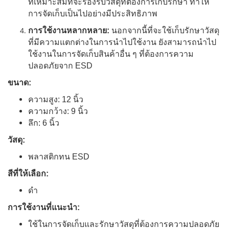
ที่เหมาะสมที่จะรองรับวัสดุที่ต้องการเก็บรักษา ทำให้
การจัดเก็บเป็นไปอย่างมีประสิทธิภาพ
การใช้งานหลากหลาย:
นอกจากนี้ที่จะใช้เก็บรักษาวัสดุ
ที่มีความแตกต่างในการนำไปใช้งาน ยังสามารถนำไป
ใช้งานในการจัดเก็บสินค้าอื่น ๆ ที่ต้องการความ
ปลอดภัยจาก ESD
ขนาด:
ความสูง: 12 นิ้ว
ความกว้าง: 9 นิ้ว
ลึก: 6 นิ้ว
วัสดุ:
พลาสติกทน ESD
สีที่ให้เลือก:
ดำ
การใช้งานที่แนะนำ:
ใช้ในการจัดเก็บและรักษาวัสดุที่ต้องการความปลอดภัย