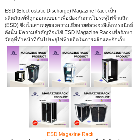
ESD (Electrostatic Discharge) Magazine Rack เป็น
ผลิตภัณฑ์ที่ถูกออกแบบมาเพื่อป้องกันการไประจุไฟฟ้าสถิต
(ESD) ซึ่งเป็นสาเหตุของความเสียหายต่อวงจรอิเล็กทรอนิกส์
ดังนั้น มีความสำคัญที่จะใช้ ESD Magazine Rack เพื่อรักษา
วัสดุที่ทำหน้าที่กันไประจุไฟฟ้าสถิตในการผลิตและจัดเก็บ
ESD Magazine Rack