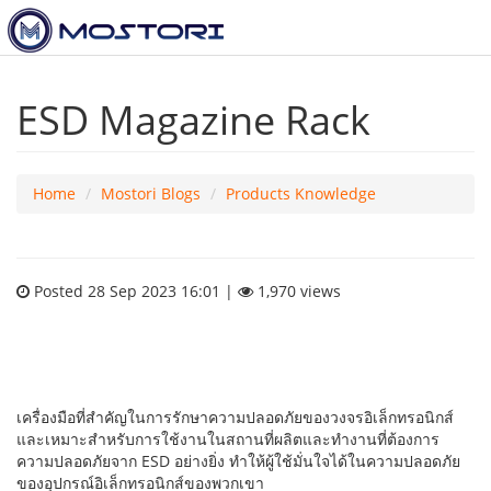
ESD Magazine Rack
Home
Mostori Blogs
Products Knowledge
Posted 28 Sep 2023 16:01 |
1,970 views
เครื่องมือที่สำคัญในการรักษาความปลอดภัยของวงจรอิเล็กทรอนิกส์
และเหมาะสำหรับการใช้งานในสถานที่ผลิตและทำงานที่ต้องการ
ความปลอดภัยจาก ESD อย่างยิ่ง ทำให้ผู้ใช้มั่นใจได้ในความปลอดภัย
ของอุปกรณ์อิเล็กทรอนิกส์ของพวกเขา