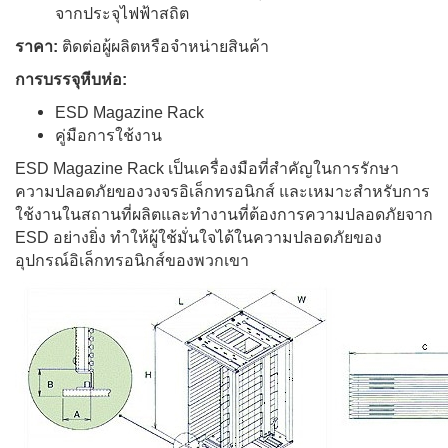
จากประจุไฟฟ้าสถิต
ราคา:
ติดต่อผู้ผลิตหรือจำหน่ายสินค้า
การบรรจุหีบห่อ:
ESD Magazine Rack
คู่มือการใช้งาน
ESD Magazine Rack เป็นเครื่องมือที่สำคัญในการรักษา
ความปลอดภัยของวงจรอิเล็กทรอนิกส์ และเหมาะสำหรับการ
ใช้งานในสถานที่ผลิตและทำงานที่ต้องการความปลอดภัยจาก
ESD อย่างยิ่ง ทำให้ผู้ใช้มั่นใจได้ในความปลอดภัยของ
อุปกรณ์อิเล็กทรอนิกส์ของพวกเขา