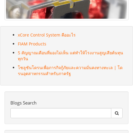
xCore Control System คืออะไร
FIAM Products
5 สัญญาณเตือนที่มองไม่เห็น แต่ทำให้โรงงานสูญเสียต้นทุน
ทุกวัน
โซลูชันโดรนเพื่อภารกิจกู้ภัยและความมั่นคงทางทะเล | โด
รนอุตสาหกรรมสำหรับภาครัฐ
Blogs Search