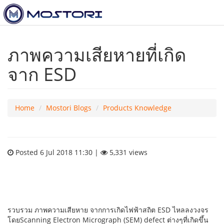
To
nav
ภาพความเสียหายที่เกิด
จาก ESD
Home
Mostori Blogs
Products Knowledge
Posted 6 Jul 2018 11:30 |
5,331 views
รวบรวม ภาพความเสียหาย จากการเกิดไฟฟ้าสถิต ESD ไหลลงวงจร
โดยScanning Electron Micrograph (SEM) defect ต่างๆที่เกิดขึ้น