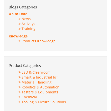
Blogs Categories
Up to Date
News
Activitys
Training
Knowledge
Products Knowledge
Product Categories
ESD & Cleanroom
Smart & Industrial IoT
Material Handling
Robotics & Automation
Testers & Equipments
Chemical
Tooling & Fixture Solutions