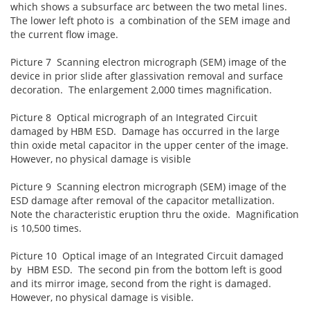
which shows a subsurface arc between the two metal lines.
The lower left photo is a combination of the SEM image and
the current flow image.
Picture 7 Scanning electron micrograph (SEM) image of the
device in prior slide after glassivation removal and surface
decoration. The enlargement 2,000 times magnification.
Picture 8 Optical micrograph of an Integrated Circuit
damaged by HBM ESD. Damage has occurred in the large
thin oxide metal capacitor in the upper center of the image.
However, no physical damage is visible
Picture 9 Scanning electron micrograph (SEM) image of the
ESD damage after removal of the capacitor metallization.
Note the characteristic eruption thru the oxide. Magnification
is 10,500 times.
Picture 10 Optical image of an Integrated Circuit damaged
by HBM ESD. The second pin from the bottom left is good
and its mirror image, second from the right is damaged.
However, no physical damage is visible.