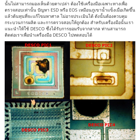
นั้นไม่สามารถมองเห็นด้วยตาเปล่า ต้องใช้เครื่องมือเฉพาะทางเพื่อ
ตรวจสอบเท่านั้น ปัญหา ESD หรือ EOS เหมือนภูเขาน้ำแข็งเมื่อเกิดขึ้น
แล้วต้นทุนที่จะแก้ไขมหาศาล ไม่อาจประเมินได้ ดังนั้นต้องควบคุม
กระบวนการผลิต และการตรวจสอบให้ถูกต้อง สำหรับเครื่องมือนั้นเรา
แนะนำให้ใช้ DESCO ซึ่งได้รับการยอมรับจากสากล ท่านสามารถ
ติดต่อเราเพื่อนำเครื่องมือ DESCO ไปทดสอบได้