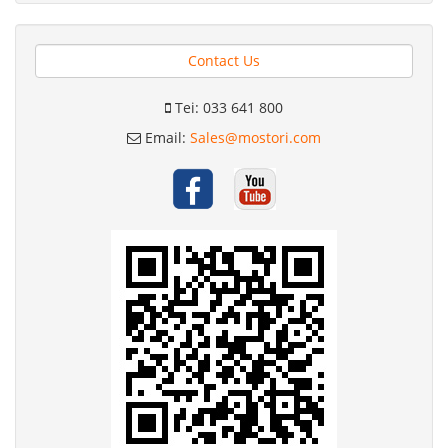
Contact Us
Tei: 033 641 800
Email:
Sales@mostori.com