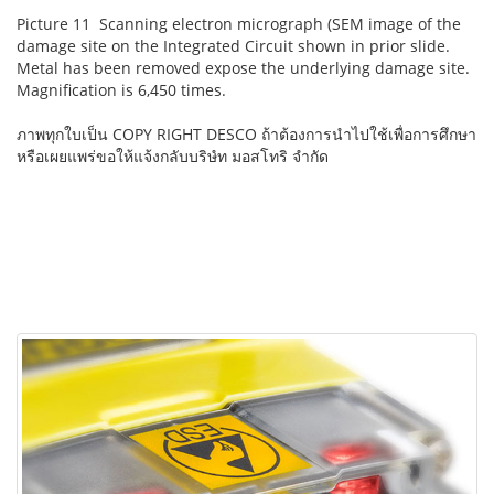
Picture 11 Scanning electron micrograph (SEM image of the
damage site on the Integrated Circuit shown in prior slide.
Metal has been removed expose the underlying damage site.
Magnification is 6,450 times.
ภาพทุกใบเป็น COPY RIGHT DESCO ถ้าต้องการนำไปใช้เพื่อการศึกษา
หรือเผยแพร่ขอให้แจ้งกลับบริษํท มอสโทริ จำกัด