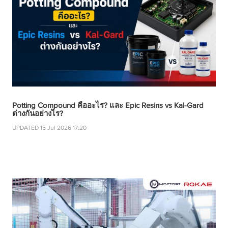
Potting Compound คืออะไร? และ Epic Resins vs Kal-Gard
ต่างกันอย่างไร?
UPDATED 15 Jul 2026 17:20