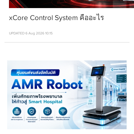
xCore Control System คืออะไร
UPDATED 6 Aug 2026 10:15