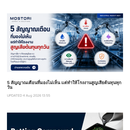
5 สัญญาณเตือนที่มองไม่เห็น แต่ทำให้โรงงานสูญเสียต้นทุนทุก
วัน
UPDATED 4 Aug 2026 13:55