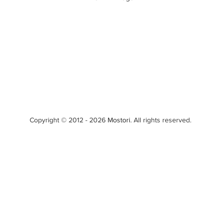
Copyright © 2012 - 2026
Mostori
. All rights reserved.