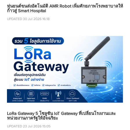
หุ่นยนต์ขนส่งอัตโนมัติ AMR Robot เพิ่มศักยภาพโรงพยาบาลให้
ก้าวสู่ Smart Hospital
UPDATED 30 Jul 2026 16:18
LoRa Gateway 5 โซลูชัน IoT Gateway ที่เปลี่ยนโรงงานและ
หน่วยงานภาครัฐให้อัจฉริยะ
UPDATED 23 Jul 2026 15:05