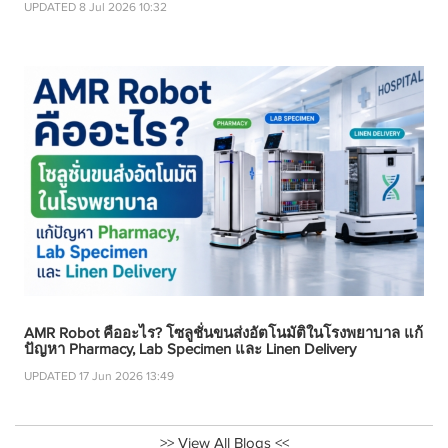
UPDATED 8 Jul 2026 10:32
AMR Robot คืออะไร? โซลูชั่นขนส่งอัตโนมัติในโรงพยาบาล แก้
ปัญหา Pharmacy, Lab Specimen และ Linen Delivery
UPDATED 17 Jun 2026 13:49
>> View All Blogs <<