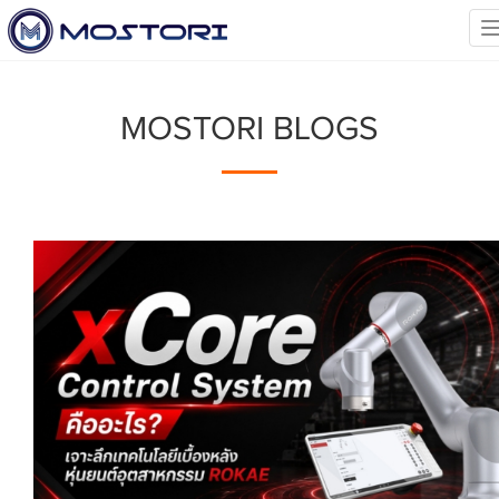
MOSTORI BLOGS