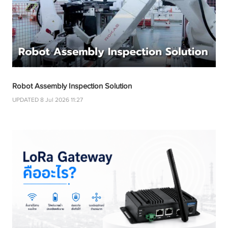
Robot Assembly Inspection Solution
UPDATED 8 Jul 2026 11:27