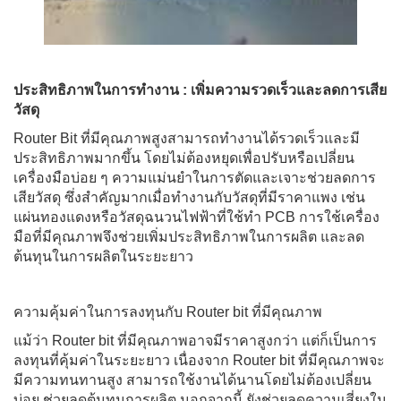
ประสิทธิภาพในการทำงาน : เพิ่มความรวดเร็วและลดการเสีย
วัสดุ
Router Bit ที่มีคุณภาพสูงสามารถทำงานได้รวดเร็วและมี
ประสิทธิภาพมากขึ้น โดยไม่ต้องหยุดเพื่อปรับหรือเปลี่ยน
เครื่องมือบ่อย ๆ ความแม่นยำในการตัดและเจาะช่วยลดการ
เสียวัสดุ ซึ่งสำคัญมากเมื่อทำงานกับวัสดุที่มีราคาแพง เช่น
แผ่นทองแดงหรือวัสดุฉนวนไฟฟ้าที่ใช้ทำ PCB การใช้เครื่อง
มือที่มีคุณภาพจึงช่วยเพิ่มประสิทธิภาพในการผลิต และลด
ต้นทุนในการผลิตในระยะยาว
ความคุ้มค่าในการลงทุนกับ Router bit ที่มีคุณภาพ
แม้ว่า Router bit ที่มีคุณภาพอาจมีราคาสูงกว่า แต่ก็เป็นการ
ลงทุนที่คุ้มค่าในระยะยาว เนื่องจาก Router bit ที่มีคุณภาพจะ
มีความทนทานสูง สามารถใช้งานได้นานโดยไม่ต้องเปลี่ยน
บ่อย ช่วยลดต้นทุนการผลิต นอกจากนี้ ยังช่วยลดความเสี่ยงใน