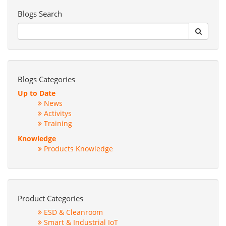
Blogs Search
Blogs Categories
Up to Date
News
Activitys
Training
Knowledge
Products Knowledge
Product Categories
ESD & Cleanroom
Smart & Industrial IoT