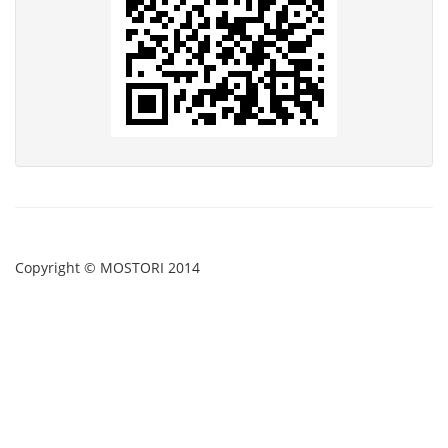
Copyright © MOSTORI 2014