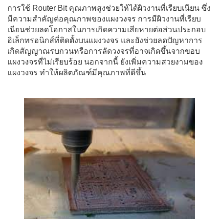
การใช้ Router Bit คุณภาพสูงช่วยให้ได้ผิวงานที่เรียบเนียน ซึ่ง
มีความสำคัญต่อคุณภาพของแผงวงจร การมีผิวงานที่เรียบ
เนียนช่วยลดโอกาสในการเกิดความเสียหายต่อส่วนประกอบ
อิเล็กทรอนิกส์ที่ติดตั้งบนแผงวงจร และยังช่วยลดปัญหาการ
เกิดสัญญาณรบกวนหรือการลัดวงจรที่อาจเกิดขึ้นจากขอบ
แผงวงจรที่ไม่เรียบร้อย นอกจากนี้ ยังเพิ่มความสวยงามของ
แผงวงจร ทำให้ผลิตภัณฑ์มีคุณภาพที่ดีขึ้น