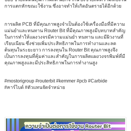
การแตกหักขณะใช้งาน ซึ่งอาจทำให้เกิดอันตรายได้อีกด้วย
การผลิต PCB ที่มีคุณภาพสูงจำเป็นต้องใช้เครื่องมือที่มีความ
แม่นยำและทนทาน Router Bit ที่มีคุณภาพสูงมีบทบาทสำคัญ
ในการทำให้แผงวงจรมีความแม่นยำ ทนทาน และมีผิวงานที่
เรียบเนียน ซึ่งช่วยเพิ่มประสิทธิภาพในการทำงานและลด
ต้นทุนในระยะยาว การลงทุนใน Router Bit คุณภาพสูงจึง
เป็นการลงทุนที่คุ้มค่าและสำคัญในการผลิตแผงวงจรพิมพ์ที่มี
คุณภาพสูงและมีประสิทธิภาพในการทำงานสูง
#mostorigroup #routerbit #kemmer #pcb #Carbide
#คาร์ไบด์ #ตัวแทนจัดจำหน่าย