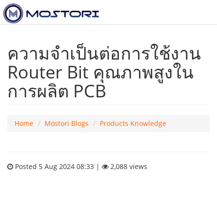
To
nav
ความจำเป็นต่อการใช้งาน
Router Bit คุณภาพสูงใน
การผลิต PCB
Home
Mostori Blogs
Products Knowledge
Posted 5 Aug 2024 08:33 |
2,088 views