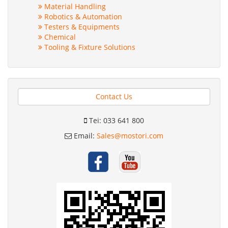
Material Handling
Robotics & Automation
Testers & Equipments
Chemical
Tooling & Fixture Solutions
Contact Us
Tei: 033 641 800
Email:
Sales@mostori.com