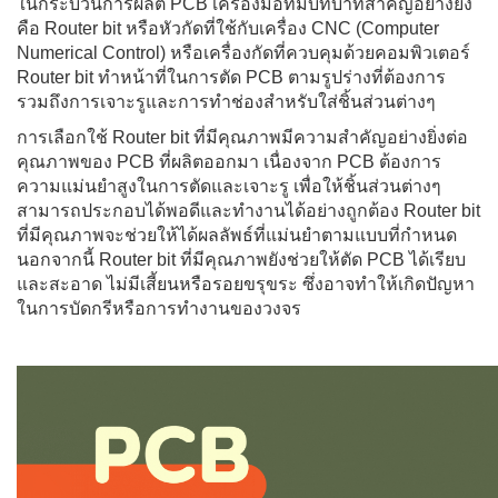
ในกระบวนการผลิต PCB เครื่องมือที่มีบทบาทสำคัญอย่างยิ่ง
คือ Router bit หรือหัวกัดที่ใช้กับเครื่อง CNC (Computer
Numerical Control) หรือเครื่องกัดที่ควบคุมด้วยคอมพิวเตอร์
Router bit ทำหน้าที่ในการตัด PCB ตามรูปร่างที่ต้องการ
รวมถึงการเจาะรูและการทำช่องสำหรับใส่ชิ้นส่วนต่างๆ
การเลือกใช้ Router bit ที่มีคุณภาพมีความสำคัญอย่างยิ่งต่อ
คุณภาพของ PCB ที่ผลิตออกมา เนื่องจาก PCB ต้องการ
ความแม่นยำสูงในการตัดและเจาะรู เพื่อให้ชิ้นส่วนต่างๆ
สามารถประกอบได้พอดีและทำงานได้อย่างถูกต้อง Router bit
ที่มีคุณภาพจะช่วยให้ได้ผลลัพธ์ที่แม่นยำตามแบบที่กำหนด
นอกจากนี้ Router bit ที่มีคุณภาพยังช่วยให้ตัด PCB ได้เรียบ
และสะอาด ไม่มีเสี้ยนหรือรอยขรุขระ ซึ่งอาจทำให้เกิดปัญหา
ในการบัดกรีหรือการทำงานของวงจร