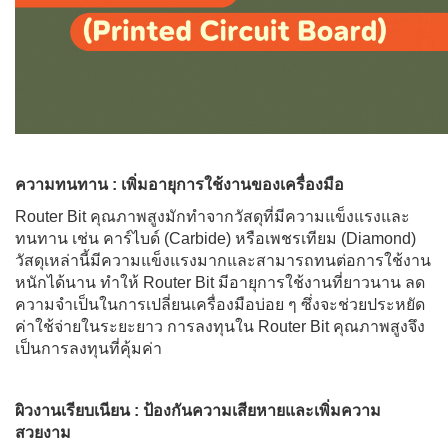
ความทนทาน : เพิ่มอายุการใช้งานของเครื่องมือ
Router Bit คุณภาพสูงมักทำจากวัสดุที่มีความแข็งแรงและ
ทนทาน เช่น คาร์ไบด์ (Carbide) หรือเพชรเทียม (Diamond)
วัสดุเหล่านี้มีความแข็งแรงมากและสามารถทนต่อการใช้งาน
หนักได้นาน ทำให้ Router Bit มีอายุการใช้งานที่ยาวนาน ลด
ความจำเป็นในการเปลี่ยนเครื่องมือบ่อย ๆ ซึ่งจะช่วยประหยัด
ค่าใช้จ่ายในระยะยาว การลงทุนใน Router Bit คุณภาพสูงจึง
เป็นการลงทุนที่คุ้มค่า
ผิวงานเรียบเนียน : ป้องกันความเสียหายและเพิ่มความ
สวยงาม