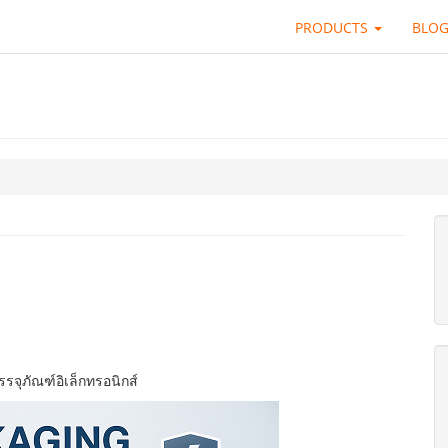
PRODUCTS
BLO
รรจุภัณฑ์อิเล็กทรอนิกส์