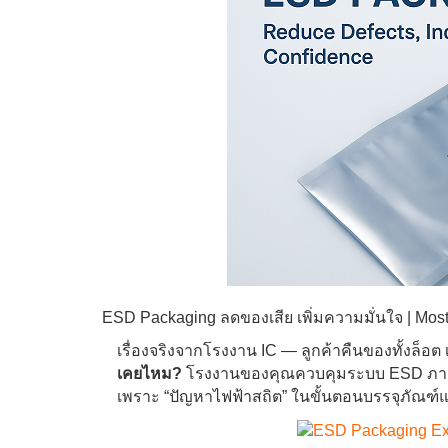
ESD Packaging ลดของเสีย เพิ่มความมั่นใจ | Most
เรื่องจริงจากโรงงาน IC — ลูกค้าคืนของทั้งล็อ
เคยไหม?
โรงงานของคุณควบคุมระบบ ESD ภายในไ
เพราะ “ปัญหาไฟฟ้าสถิต” ในขั้นตอนบรรจุภัณฑ์