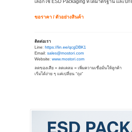
เลือกใช้ ESD Packaging ที่ได้มาตรฐาน และปกป้อ
ขอราคา / ตัวอย่างสินค้า
ติดต่อเรา
Line:
https://lin.ee/qcgDBK1
Email:
sales@mostori.com
Website:
www.mostori.com
ลดของเสีย = ลดเคลม = เพิ่มความเชื่อมั่นให้ลูกค้า
เริ่มได้ง่าย ๆ แค่เปลี่ยน “ถุง”