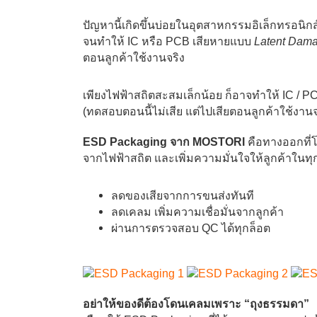
ปัญหานี้เกิดขึ้นบ่อยในอุตสาหกรรมอิเล็กทรอนิก
จนทำให้ IC หรือ PCB เสียหายแบบ
Latent Dam
ตอนลูกค้าใช้งานจริง
เพียงไฟฟ้าสถิตสะสมเล็กน้อย ก็อาจทำให้ IC / 
(ทดสอบตอนนี้ไม่เสีย แต่ไปเสียตอนลูกค้าใช้งานจ
ESD Packaging จาก MOSTORI
คือทางออกที่โร
จากไฟฟ้าสถิต และเพิ่มความมั่นใจให้ลูกค้าในท
ลดของเสียจากการขนส่งทันที
ลดเคลม เพิ่มความเชื่อมั่นจากลูกค้า
ผ่านการตรวจสอบ QC ได้ทุกล็อต
อย่าให้ของดีต้องโดนเคลมเพราะ “ถุงธรรมดา”