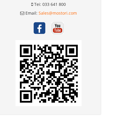
Tei: 033 641 800
Email:
Sales@mostori.com