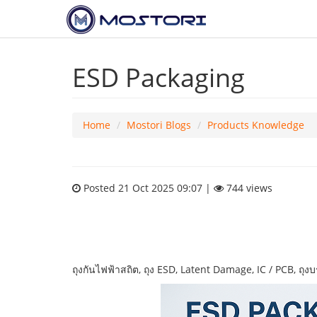
ESD Packaging
Home
Mostori Blogs
Products Knowledge
Posted 21 Oct 2025 09:07 |
744 views
ถุงกันไฟฟ้าสถิต, ถุง ESD, Latent Damage, IC / PCB, ถุงบ