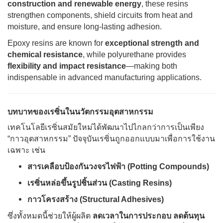
construction and renewable energy
, these resins
strengthen components, shield circuits from heat and
moisture, and ensure long-lasting adhesion.
Epoxy resins are known for
exceptional strength and
chemical resistance
, while polyurethane provides
flexibility and impact resistance
—making both
indispensable in advanced manufacturing applications.
บทบาทของเรซิ่นในนวัตกรรมอุตสาหกรรม
เทคโนโลยีเรซิ่นสมัยใหม่ได้พัฒนาไปไกลกว่าการเป็นเพียง
“กาวอุตสาหกรรม” ปัจจุบันเรซิ่นถูกออกแบบมาเพื่อการใช้งาน
เฉพาะ เช่น
สารเคลือบป้องกันวงจรไฟฟ้า (Potting Compounds)
เรซิ่นหล่อขึ้นรูปชิ้นส่วน (Casting Resins)
กาวโครงสร้าง (Structural Adhesives)
ซึ่งทั้งหมดนี้ช่วยให้ผู้ผลิต
ลดเวลาในการประกอบ ลดต้นทุน