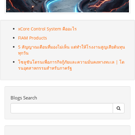
xCore Control System คืออะไร
FIAM Products
5 สัญญาณเตือนที่มองไม่เห็น แต่ทำให้โรงงานสูญเสียต้นทุน
ทุกวัน
โซลูชันโดรนเพื่อภารกิจกู้ภัยและความมั่นคงทางทะเล | โด
รนอุตสาหกรรมสำหรับภาครัฐ
Blogs Search