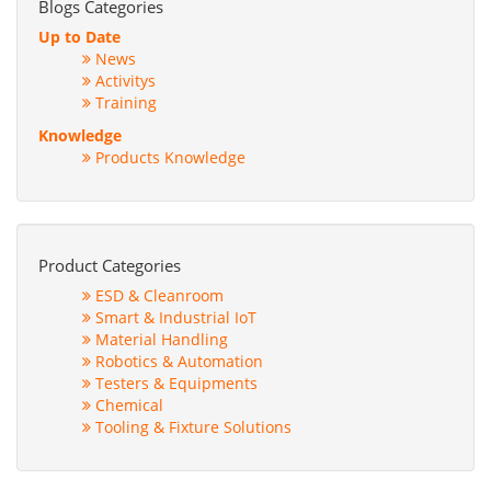
Blogs Categories
Up to Date
News
Activitys
Training
Knowledge
Products Knowledge
Product Categories
ESD & Cleanroom
Smart & Industrial IoT
Material Handling
Robotics & Automation
Testers & Equipments
Chemical
Tooling & Fixture Solutions