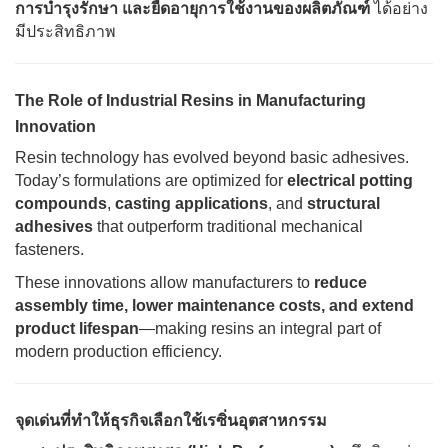
การบำรุงรักษา และยืดอายุการใช้งานของผลิตภัณฑ์
ได้อย่าง
มีประสิทธิภาพ
The Role of Industrial Resins in Manufacturing
Innovation
Resin technology has evolved beyond basic adhesives.
Today’s formulations are optimized for
electrical potting
compounds
,
casting applications
, and
structural
adhesives
that outperform traditional mechanical
fasteners.
These innovations allow manufacturers to
reduce
assembly time, lower maintenance costs, and extend
product lifespan
—making resins an integral part of
modern production efficiency.
จุดเด่นที่ทำให้ธุรกิจเลือกใช้เรซิ่นอุตสาหกรรม