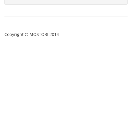
Copyright © MOSTORI 2014