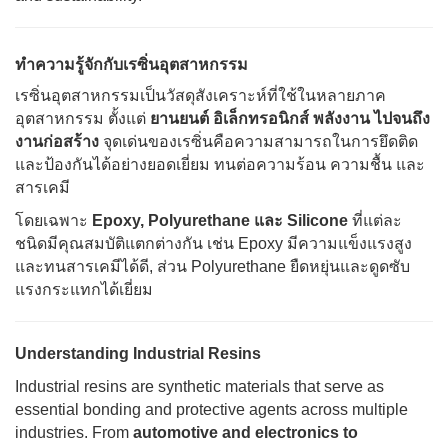
ทำความรู้จักกับเรซิ่นอุตสาหกรรม
เรซิ่นอุตสาหกรรมเป็นวัสดุสังเคราะห์ที่ใช้ในหลายภาค
อุตสาหกรรม ตั้งแต่
ยานยนต์ อิเล็กทรอนิกส์ พลังงาน ไปจนถึง
งานก่อสร้าง
จุดเด่นของเรซิ่นคือความสามารถในการยึดติด
และป้องกันได้อย่างยอดเยี่ยม ทนต่อความร้อน ความชื้น และ
สารเคมี
โดยเฉพาะ
Epoxy, Polyurethane และ Silicone
ที่แต่ละ
ชนิดมีคุณสมบัติแตกต่างกัน เช่น Epoxy มีความแข็งแรงสูง
และทนสารเคมีได้ดี, ส่วน Polyurethane ยืดหยุ่นและดูดซับ
แรงกระแทกได้เยี่ยม
Understanding Industrial Resins
Industrial resins are synthetic materials that serve as
essential bonding and protective agents across multiple
industries. From
automotive and electronics to