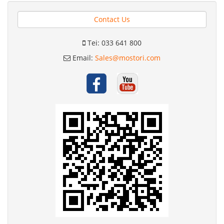
Contact Us
Tei: 033 641 800
Email:
Sales@mostori.com