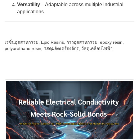
Versatility
– Adaptable across multiple industrial
applications.
เรซิ่นอุตสาหกรรม, Epic Resins, กาวอุตสาหกรรม, epoxy resin,
polyurethane resin, วัสดุผลิตเครื่องจักร, วัสดุเคลือบไฟฟ้า