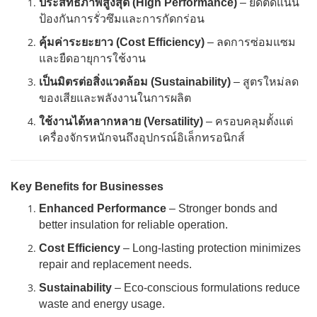
ประสิทธิภาพสูงสุด (High Performance)
– ยึดติดแน่น
ป้องกันการรั่วซึมและการกัดกร่อน
คุ้มค่าระยะยาว (Cost Efficiency)
– ลดการซ่อมแซม
และยืดอายุการใช้งาน
เป็นมิตรต่อสิ่งแวดล้อม (Sustainability)
– สูตรใหม่ลด
ของเสียและพลังงานในการผลิต
ใช้งานได้หลากหลาย (Versatility)
– ครอบคลุมตั้งแต่
เครื่องจักรหนักจนถึงอุปกรณ์อิเล็กทรอนิกส์
Key Benefits for Businesses
Enhanced Performance
– Stronger bonds and
better insulation for reliable operation.
Cost Efficiency
– Long-lasting protection minimizes
repair and replacement needs.
Sustainability
– Eco-conscious formulations reduce
waste and energy usage.