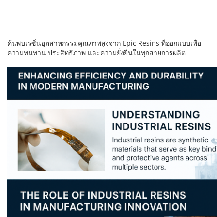
ค้นพบเรซิ่นอุตสาหกรรมคุณภาพสูงจาก Epic Resins ที่ออกแบบเพื่อ
ความทนทาน ประสิทธิภาพ และความยั่งยืนในทุกสายการผลิต