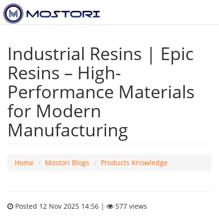
Industrial Resins | Epic
Resins – High-
Performance Materials
for Modern
Manufacturing
Home
Mostori Blogs
Products Knowledge
Posted 12 Nov 2025 14:56 |
577 views