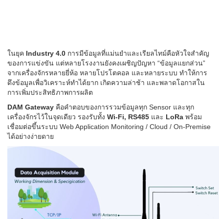
ในยุค
Industry 4.0
การมีข้อมูลที่แม่นยำและเรียลไทม์คือหัวใจสำคัญ
ของการแข่งขัน แต่หลายโรงงานยังคงเผชิญปัญหา “ข้อมูลแยกส่วน”
จากเครื่องจักรหลายยี่ห้อ หลายโปรโตคอล และหลายระบบ ทำให้การ
ดึงข้อมูลเพื่อวิเคราะห์ทำได้ยาก เกิดความล่าช้า และพลาดโอกาสใน
การเพิ่มประสิทธิภาพการผลิต
DAM Gateway
คือคำตอบของการรวมข้อมูลทุก Sensor และทุก
เครื่องจักรไว้ในจุดเดียว รองรับทั้ง
Wi-Fi, RS485
และ
LoRa
พร้อม
เชื่อมต่อขึ้นระบบ Web Application Monitoring / Cloud / On-Premise
ายดาย
ได้อย่างง่