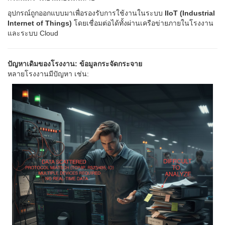
อุปกรณ์ถูกออกแบบมาเพื่อรองรับการใช้งานในระบบ
IIoT (Industrial
Internet of Things)
โดยเชื่อมต่อได้ทั้งผ่านเครือข่ายภายในโรงงาน
และระบบ Cloud
ปัญหาเดิมของโรงงาน: ข้อมูลกระจัดกระจาย
หลายโรงงานมีปัญหา เช่น: