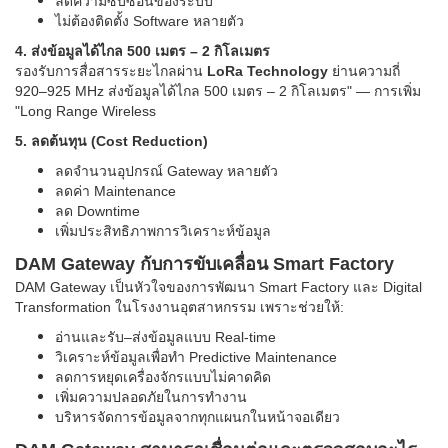
ลดความซับซ้อนของระบบ
ไม่ต้องติดตั้ง Software หลายตัว
4. ส่งข้อมูลได้ไกล 500 เมตร – 2 กิโลเมตร
รองรับการสื่อสารระยะไกลผ่าน
LoRa Technology
ย่านความถี่
920–925 MHz ส่งข้อมูลได้ไกล 500 เมตร – 2 กิโลเมตร" — การเพิ่ม
"Long Range Wireless
5. ลดต้นทุน (Cost Reduction)
ลดจำนวนอุปกรณ์ Gateway หลายตัว
ลดค่า Maintenance
ลด Downtime
เพิ่มประสิทธิภาพการวิเคราะห์ข้อมูล
DAM Gateway กับการขับเคลื่อน Smart Factory
DAM Gateway เป็นหัวใจของการพัฒนา Smart Factory และ Digital
Transformation ในโรงงานอุตสาหกรรม เพราะช่วยให้:
อ่านและรับ–ส่งข้อมูลแบบ Real-time
วิเคราะห์ข้อมูลเพื่อทำ Predictive Maintenance
ลดการหยุดเครื่องจักรแบบไม่คาดคิด
เพิ่มความปลอดภัยในการทำงาน
บริหารจัดการข้อมูลจากทุกแผนกในหน้าจอเดียว