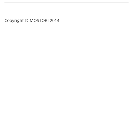
Copyright © MOSTORI 2014