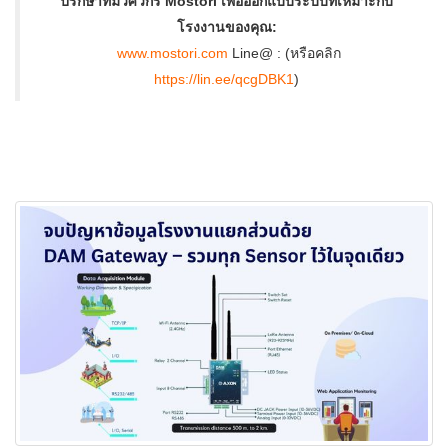
ปรึกษาทีมวิศวกร Mostori เพื่อออกแบบระบบที่เหมาะกับ
โรงงานของคุณ:
www.mostori.com
Line@ : (หรือคลิก
https://lin.ee/qcgDBK1
)