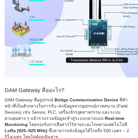
DAM Gateway คืออะไร?
DAM Gateway คืออุปกรณ์
Bridge Communication Device
ที่ทำ
หน้าที่เป็นตัวกลางในการรับ–ส่งข้อมูลจากอุปกรณ์ภาคสนาม (Field
Devices) เช่น Sensor, PLC, เครื่องจักรอุตสาหกรรม และระบบ
ควบคุมต่าง ๆ แล้วรวบรวมข้อมูลเข้าสู่ระบบกลางแบบ
Real-time
Monitoring
โดยรองรับการสื่อสารไร้สายระยะไกลผ่านเทคโนโลยี
LoRa (920–925 MHz)
ซึ่งสามารถส่งข้อมูลได้ไกลถึง 500 เมตร – 2
กิโลเมตร โดยไม่ต้องเดินสาย