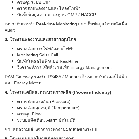
ควบคุมระบบ CIP
ตรวจสอบพลังงานและโหลดไฟฟ้า
บันทึกข้อมูลตามมาตรฐาน GMP / HACCP
เหมาะกับการทำ Real-time Monitoring และเก็บข้อมูลย้อนหลังเพื่อ
Audit
3. โรงงานพลังงานและสาธารณูปโภค
ตรวจสอบการใช้พลังงานไฟฟ้า
Monitoring Solar Cell
บันทึกโหลดไฟฟ้าแบบ Real-time
วิเคราะห์การใช้พลังงานเพื่อ Energy Management
DAM Gateway รองรับ RS485 / Modbus จึงเหมาะกับมิเตอร์ไฟฟ้า
และ Energy Meter
4. โรงงานเคมีและกระบวนการผลิต (Process Industry)
ตรวจสอบแรงดัน (Pressure)
ตรวจสอบอุณหภูมิ (Temperature)
ควบคุม Flow
ระบบแจ้งเตือน Alarm อัตโนมัติ
ช่วยลดความเสี่ยงจากการทำงานผิดปกติของระบบ
5. โรงงานขนาดใหญ่ที่มีหลายอาคาร