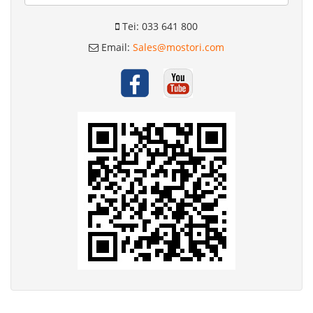
Tei: 033 641 800
Email:
Sales@mostori.com