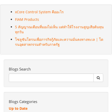
xCore Control System คืออะไร
FIAM Products
5 สัญญาณเตือนที่มองไม่เห็น แต่ทำให้โรงงานสูญเสียต้นทุน
ทุกวัน
โซลูชันโดรนเพื่อภารกิจกู้ภัยและความมั่นคงทางทะเล | โด
รนอุตสาหกรรมสำหรับภาครัฐ
Blogs Search
Blogs Categories
Up to Date