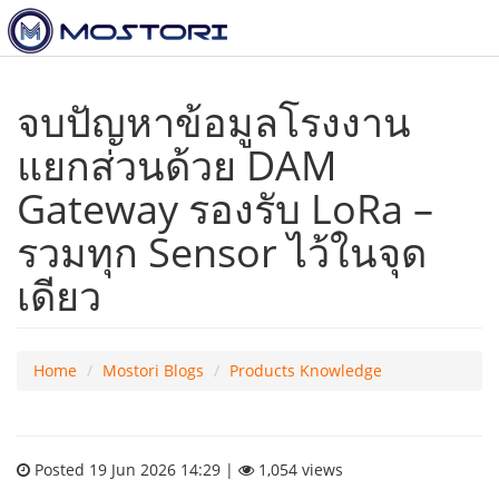
จบปัญหาข้อมูลโรงงาน
แยกส่วนด้วย DAM
Gateway รองรับ LoRa –
รวมทุก Sensor ไว้ในจุด
เดียว
Home
Mostori Blogs
Products Knowledge
Posted 19 Jun 2026 14:29 |
1,054 views