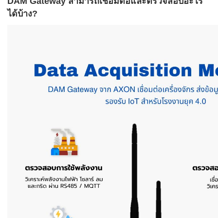
DAM Gateway สามารถเชื่อมต่อและตรวจสอบอะไร
ได้บ้าง?