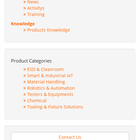
News
Activitys
Training
Knowledge
Products Knowledge
Product Categories
ESD & Cleanroom
Smart & Industrial IoT
Material Handling
Robotics & Automation
Testers & Equipments
Chemical
Tooling & Fixture Solutions
Contact Us