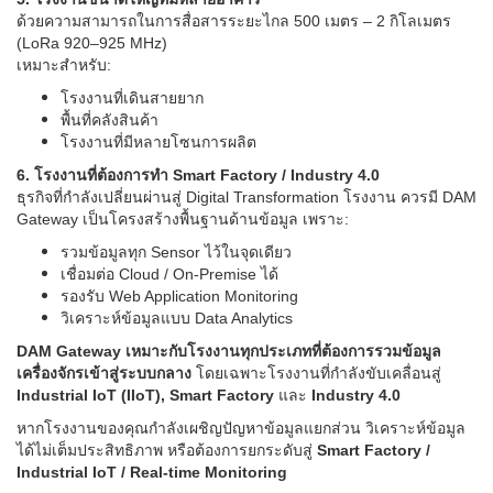
ด้วยความสามารถในการสื่อสารระยะไกล 500 เมตร – 2 กิโลเมตร
(LoRa 920–925 MHz)
เหมาะสำหรับ:
โรงงานที่เดินสายยาก
พื้นที่คลังสินค้า
โรงงานที่มีหลายโซนการผลิต
6. โรงงานที่ต้องการทำ Smart Factory / Industry 4.0
ธุรกิจที่กำลังเปลี่ยนผ่านสู่ Digital Transformation โรงงาน ควรมี DAM
Gateway เป็นโครงสร้างพื้นฐานด้านข้อมูล เพราะ:
รวมข้อมูลทุก Sensor ไว้ในจุดเดียว
เชื่อมต่อ Cloud / On-Premise ได้
รองรับ Web Application Monitoring
วิเคราะห์ข้อมูลแบบ Data Analytics
DAM Gateway เหมาะกับโรงงานทุกประเภทที่ต้องการรวมข้อมูล
เครื่องจักรเข้าสู่ระบบกลาง
โดยเฉพาะโรงงานที่กำลังขับเคลื่อนสู่
Industrial IoT (IIoT), Smart Factory
และ
Industry 4.0
หากโรงงานของคุณกำลังเผชิญปัญหาข้อมูลแยกส่วน วิเคราะห์ข้อมูล
ได้ไม่เต็มประสิทธิภาพ หรือต้องการยกระดับสู่
Smart Factory /
Industrial IoT / Real-time Monitoring