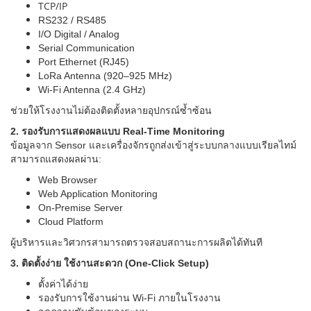
TCP/IP
RS232 / RS485
I/O Digital / Analog
Serial Communication
Port Ethernet (RJ45)
LoRa Antenna (920–925 MHz)
Wi-Fi Antenna (2.4 GHz)
ช่วยให้โรงงานไม่ต้องติดตั้งหลายอุปกรณ์ซ้ำซ้อน
2. รองรับการแสดงผลแบบ Real-Time Monitoring
ข้อมูลจาก Sensor และเครื่องจักรถูกส่งเข้าสู่ระบบกลางแบบเรียลไทม์
สามารถแสดงผลผ่าน:
Web Browser
Web Application Monitoring
On-Premise Server
Cloud Platform
ผู้บริหารและวิศวกรสามารถตรวจสอบสถานะการผลิตได้ทันที
3. ติดตั้งง่าย ใช้งานสะดวก (One-Click Setup)
ตั้งค่าได้ง่าย
รองรับการใช้งานผ่าน Wi-Fi ภายในโรงงาน