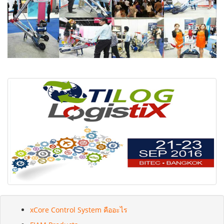
xCore Control System คืออะไร