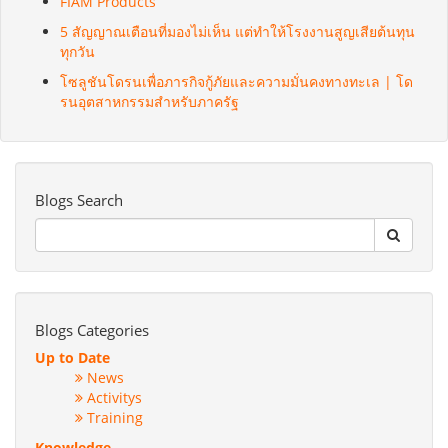
FIAM Products
5 สัญญาณเตือนที่มองไม่เห็น แต่ทำให้โรงงานสูญเสียต้นทุน
ทุกวัน
โซลูชันโดรนเพื่อภารกิจกู้ภัยและความมั่นคงทางทะเล | โด
รนอุตสาหกรรมสำหรับภาครัฐ
Blogs Search
Blogs Categories
Up to Date
News
Activitys
Training
Knowledge