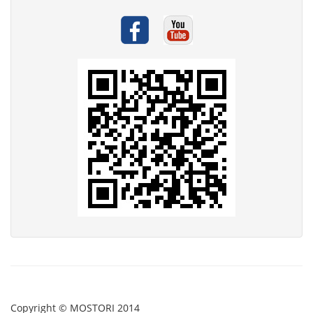
Copyright © MOSTORI 2014