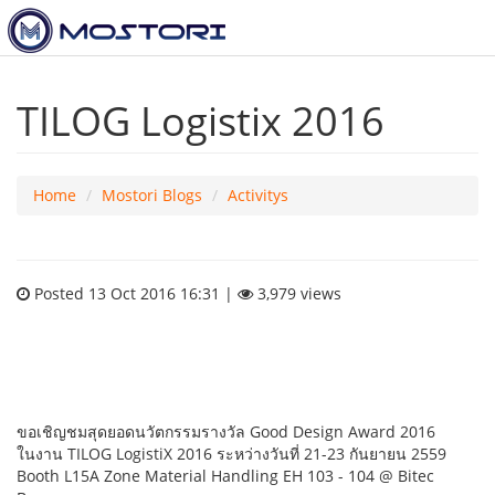
To
nav
TILOG Logistix 2016
Home
Mostori Blogs
Activitys
Posted 13 Oct 2016 16:31 |
3,979 views
ขอเชิญชมสุดยอดนวัตกรรมรางวัล Good Design Award 2016
ในงาน TILOG LogistiX 2016 ระหว่างวันที่ 21-23 กันยายน 2559
Booth L15A Zone Material Handling
EH 103 - 104 @ Bitec