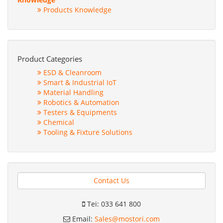
Products Knowledge
Product Categories
ESD & Cleanroom
Smart & Industrial IoT
Material Handling
Robotics & Automation
Testers & Equipments
Chemical
Tooling & Fixture Solutions
Contact Us
Tei: 033 641 800
Email:
Sales@mostori.com