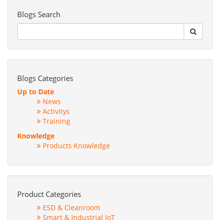
Blogs Search
Blogs Categories
Up to Date
News
Activitys
Training
Knowledge
Products Knowledge
Product Categories
ESD & Cleanroom
Smart & Industrial IoT