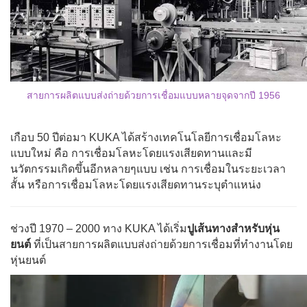
สายการผลิตแบบส่งถ่ายด้วยการเชื่อมแบบหลายจุดจากปี 1956
เกือบ 50 ปีต่อมา KUKA ได้สร้างเทคโนโลยีการเชื่อมโลหะ
แบบใหม่ คือ การเชื่อมโลหะโดยแรงเสียดทานและมี
นวัตกรรมเกิดขึ้นอีกหลายๆแบบ เช่น การเชื่อมในระยะเวลา
สั้น หรือการเชื่อมโลหะโดยแรงเสียดทานระบุตำแหน่ง
ช่วงปี 1970 – 2000 ทาง KUKA ได้เริ่ม
ปูเส้นทางสำหรับหุ่น
ยนต์
ที่เป็นสายการผลิตแบบส่งถ่ายด้วยการเชื่อมที่ทำงานโดย
หุ่นยนต์