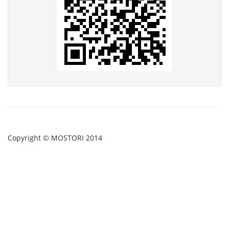
Copyright © MOSTORI 2014