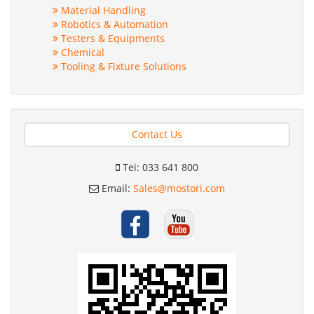
Material Handling
Robotics & Automation
Testers & Equipments
Chemical
Tooling & Fixture Solutions
Contact Us
Tei: 033 641 800
Email:
Sales@mostori.com