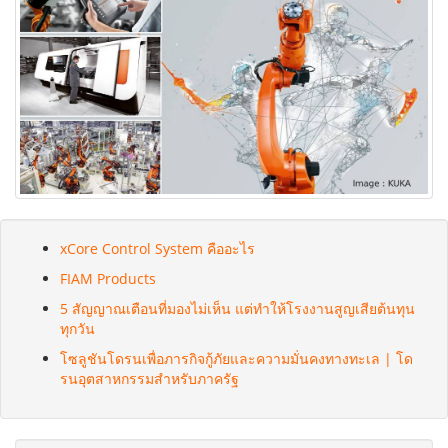
xCore Control System คืออะไร
FIAM Products
5 สัญญาณเตือนที่มองไม่เห็น แต่ทำให้โรงงานสูญเสียต้นทุน
ทุกวัน
โซลูชันโดรนเพื่อภารกิจกู้ภัยและความมั่นคงทางทะเล | โด
รนอุตสาหกรรมสำหรับภาครัฐ