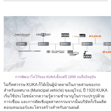
การพัฒนาโลโก้ของ KUKA ตั้งแต่ปี 1898 จนถึงปัจจุบัน
ไม่กี่ทศวรรษ KUKA ก็ได้เป็นผู้นำตลาดในภาคส่วนของรถ
icle) ของยุโรป, ปี 1920
สำหรับเทศบาล (Municipal veh
KUKA
เริ่มใช้ประโยชน์จากความรู้ความชำนาญในการแปรรูปด้วย
การเชื่อม และการตัดเชิงอุตสาหกรรมจากนั้นบริษัทก็เริ่มผลิต
คอนเทนเนอร์และโครงสร้างสำหรับยานยนต์