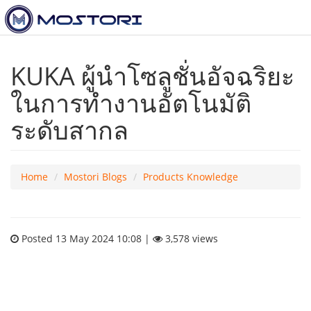
KUKA ผู้นำโซลูชั่นอัจฉริยะ
ในการทำงานอัตโนมัติ
ระดับสากล
Home
Mostori Blogs
Products Knowledge
Posted 13 May 2024 10:08 |
3,578 views