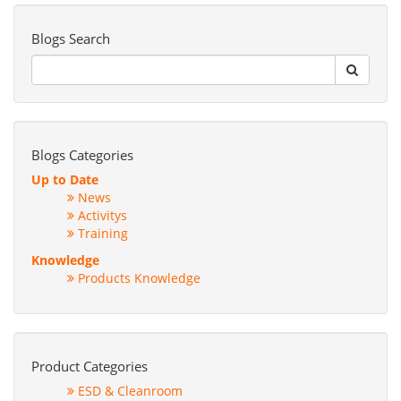
Blogs Search
Blogs Categories
Up to Date
News
Activitys
Training
Knowledge
Products Knowledge
Product Categories
ESD & Cleanroom