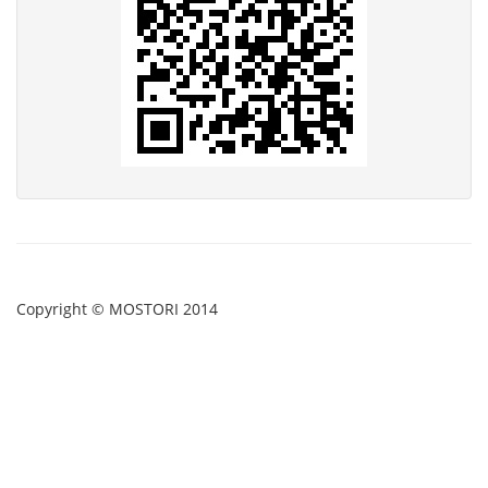
Copyright © MOSTORI 2014