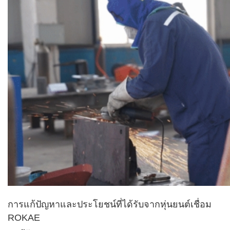
การแก้ปัญหาและประโยชน์ที่ได้รับจากหุ่นยนต์เชื่อม
ROKAE