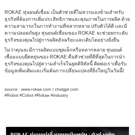
ROKAE หุ่นยนต์เชื่อม เป็นตัวช่วยที่ไม่ควรมองข้ามสำหรับ
ธุรกิจที่ต้องการเพิ่มประสิทธิภาพและคุณภาพในการผลิต ด้วย
ความสามารถในการทำงานที่หลากหลาย ปรับตัวได้ดี และมี
ความปลอดภัยสูง หุ่นยนต์เชื่อมของ ROKAE จะช่วยยกระดับ
ธุรกิจของคุณไปสู่การผลิตอัจฉริยะและเติบโตอย่างยั่งยืน
ไม่ว่าคุณจะมีการผลิตแบบชุดเล็กหรือหลากหลาย หุ่นยนต์
เชื่อมแบบยืดหยุ่นของ ROKAE คือตัวช่วยที่ดีที่สุดในการนำ
ธุรกิจของคุณไปสู่ความสำเร็จในยุคดิจิทัลนี้ ติดต่อเราเพื่อรับ
ข้อมูลเพิ่มเติมและเริ่มต้นการเปลี่ยนแปลงที่ยิ่งใหญ่ในวันนี้!
source : www.rokae.com / chatgpt.com
#Robot #Cobot #Rokae #industry