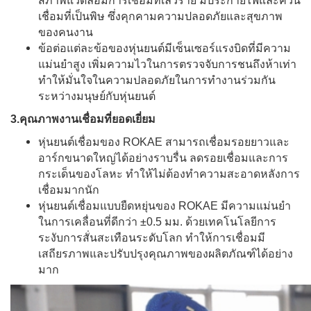
สภาพแวดล้อมการเชื่อมที่เลวร้าย มีประกายไฟและควัน
เชื่อมที่เป็นพิษ ซึ่งคุกคามความปลอดภัยและสุขภาพ
ของคนงาน
ข้อต่อแต่ละข้อของหุ่นยนต์มีเซ็นเซอร์แรงบิดที่มีความ
แม่นยำสูง เพิ่มความไวในการตรวจจับการชนถึงห้าเท่า
ทำให้มั่นใจในความปลอดภัยในการทำงานร่วมกัน
ระหว่างมนุษย์กับหุ่นยนต์
3.คุณภาพงานเชื่อมที่ยอดเยี่ยม
หุ่นยนต์เชื่อมของ ROKAE สามารถเชื่อมรอยยาวและ
อาร์กขนาดใหญ่ได้อย่างราบรื่น ลดรอยเชื่อมและการ
กระเด็นของโลหะ ทำให้ไม่ต้องทำความสะอาดหลังการ
เชื่อมมากนัก
หุ่นยนต์เชื่อมแบบยืดหยุ่นของ ROKAE มีความแม่นยำ
ในการเคลื่อนที่ดีกว่า ±0.5 มม. ด้วยเทคโนโลยีการ
ระงับการสั่นสะเทือนระดับโลก ทำให้การเชื่อมมี
เสถียรภาพและปรับปรุงคุณภาพของผลิตภัณฑ์ได้อย่าง
มาก