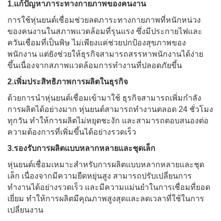
1.แก้ปัญหาภาระทางกายภาพของคนงาน
การใช้หุ่นยนต์เชื่อมช่วยลดภาระทางกายภาพที่หนักหน่วง
ของคนงานในสภาพแวดล้อมที่รุนแรง ซึ่งมีประกายไฟและ
ควันเชื่อมที่เป็นพิษ ไม่เพียงแค่ช่วยปกป้องสุขภาพของ
พนักงาน แต่ยังช่วยให้ธุรกิจสามารถสรรหาพนักงานได้ง่าย
ขึ้นเนื่องจากสภาพแวดล้อมการทำงานที่ปลอดภัยขึ้น
2.เพิ่มประสิทธิภาพการผลิตในธุรกิจ
ด้วยการนำหุ่นยนต์เชื่อมเข้ามาใช้ ธุรกิจสามารถเพิ่มกำลัง
การผลิตได้อย่างมาก หุ่นยนต์สามารถทำงานตลอด 24 ชั่วโมง
ทุกวัน ทำให้การผลิตไม่หยุดชะงัก และสามารถตอบสนองต่อ
ความต้องการที่เพิ่มขึ้นได้อย่างรวดเร็ว
3.รองรับการผลิตแบบหลากหลายและชุดเล็ก
หุ่นยนต์เชื่อมเหมาะสำหรับการผลิตแบบหลากหลายและชุด
เล็ก เนื่องจากมีความยืดหยุ่นสูง สามารถปรับเปลี่ยนการ
ทำงานได้อย่างรวดเร็ว และมีความแม่นยำในการเชื่อมที่ยอด
เยี่ยม ทำให้การผลิตมีคุณภาพสูงสุดและลดเวลาที่ใช้ในการ
เปลี่ยนงาน