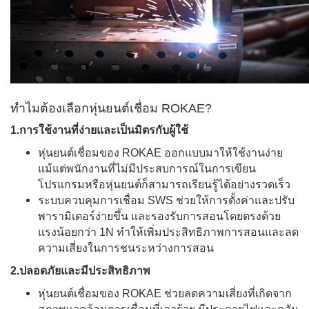
ทำไมต้องเลือกหุ่นยนต์เชื่อม ROKAE?
1.การใช้งานที่ง่ายและเป็นมิตรกับผู้ใช้
หุ่นยนต์เชื่อมของ ROKAE ออกแบบมาให้ใช้งานง่าย
แม้แต่พนักงานที่ไม่มีประสบการณ์ในการเขียน
โปรแกรมหรือหุ่นยนต์ก็สามารถเรียนรู้ได้อย่างรวดเร็ว
ระบบควบคุมการเชื่อม SWS ช่วยให้การตั้งค่าและปรับ
พารามิเตอร์ง่ายขึ้น และรองรับการสอนโดยตรงด้วย
แรงน้อยกว่า 1N ทำให้เพิ่มประสิทธิภาพการสอนและลด
ความเสี่ยงในการชนระหว่างการสอน
2.ปลอดภัยและมีประสิทธิภาพ
หุ่นยนต์เชื่อมของ ROKAE ช่วยลดความเสี่ยงที่เกิดจาก