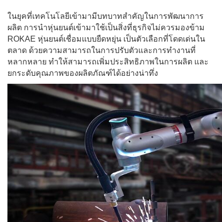
ในยุคที่เทคโนโลยีเข้ามามีบทบาทสำคัญในการพัฒนาการ
ผลิต การนำหุ่นยนต์เข้ามาใช้เป็นสิ่งที่ธุรกิจไม่ควรมองข้าม
ROKAE หุ่นยนต์เชื่อมแบบยืดหยุ่น เป็นตัวเลือกที่โดดเด่นใน
ตลาด ด้วยความสามารถในการปรับตัวและการทำงานที่
หลากหลาย ทำให้สามารถเพิ่มประสิทธิภาพในการผลิต และ
ยกระดับคุณภาพของผลิตภัณฑ์ได้อย่างน่าทึ่ง