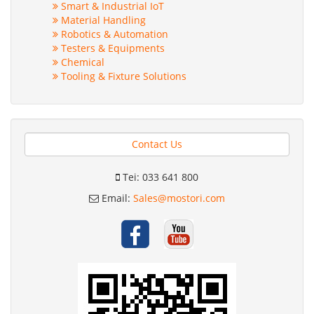
Smart & Industrial IoT
Material Handling
Robotics & Automation
Testers & Equipments
Chemical
Tooling & Fixture Solutions
Contact Us
Tei: 033 641 800
Email:
Sales@mostori.com