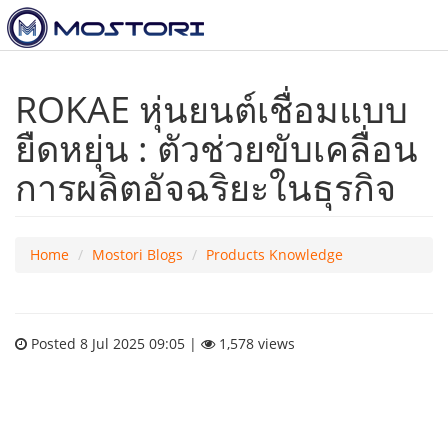
ROKAE หุ่นยนต์เชื่อมแบบ
ยืดหยุ่น : ตัวช่วยขับเคลื่อน
การผลิตอัจฉริยะในธุรกิจ
Home
Mostori Blogs
Products Knowledge
Posted 8 Jul 2025 09:05 |
1,578 views