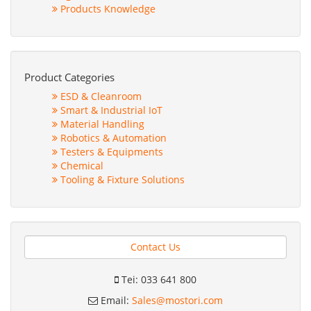
Products Knowledge
Product Categories
ESD & Cleanroom
Smart & Industrial IoT
Material Handling
Robotics & Automation
Testers & Equipments
Chemical
Tooling & Fixture Solutions
Contact Us
Tei: 033 641 800
Email:
Sales@mostori.com