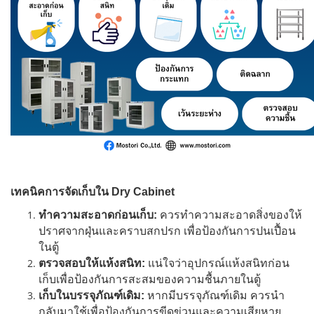
เทคนิคการจัดเก็บใน Dry Cabinet
ทำความสะอาดก่อนเก็บ:
ควรทำความสะอาดสิ่งของให้
ปราศจากฝุ่นและคราบสกปรก เพื่อป้องกันการปนเปื้อน
ในตู้
ตรวจสอบให้แห้งสนิท:
แน่ใจว่าอุปกรณ์แห้งสนิทก่อน
เก็บเพื่อป้องกันการสะสมของความชื้นภายในตู้
เก็บในบรรจุภัณฑ์เดิม:
หากมีบรรจุภัณฑ์เดิม ควรนำ
กลับมาใช้เพื่อป้องกันการขีดข่วนและความเสียหาย