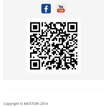
Copyright © MOSTORI 2014