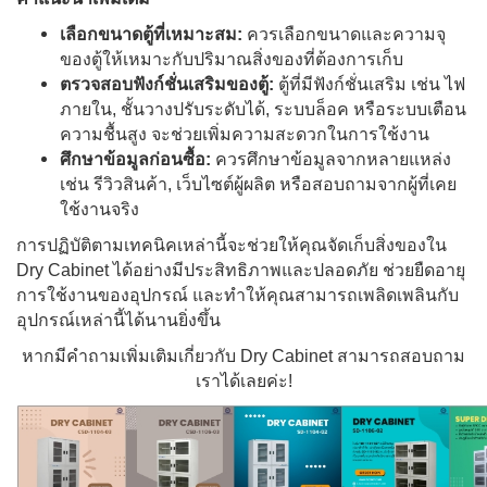
เลือกขนาดตู้ที่เหมาะสม:
ควรเลือกขนาดและความจุ
ของตู้ให้เหมาะกับปริมาณสิ่งของที่ต้องการเก็บ
ตรวจสอบฟังก์ชั่นเสริมของตู้:
ตู้ที่มีฟังก์ชั่นเสริม เช่น ไฟ
ภายใน, ชั้นวางปรับระดับได้, ระบบล็อค หรือระบบเตือน
ความชื้นสูง จะช่วยเพิ่มความสะดวกในการใช้งาน
ศึกษาข้อมูลก่อนซื้อ:
ควรศึกษาข้อมูลจากหลายแหล่ง
เช่น รีวิวสินค้า, เว็บไซต์ผู้ผลิต หรือสอบถามจากผู้ที่เคย
ใช้งานจริง
การปฏิบัติตามเทคนิคเหล่านี้จะช่วยให้คุณจัดเก็บสิ่งของใน
Dry Cabinet ได้อย่างมีประสิทธิภาพและปลอดภัย ช่วยยืดอายุ
การใช้งานของอุปกรณ์ และทำให้คุณสามารถเพลิดเพลินกับ
อุปกรณ์เหล่านี้ได้นานยิ่งขึ้น
หากมีคำถามเพิ่มเติมเกี่ยวกับ Dry Cabinet สามารถสอบถาม
เราได้เลยค่ะ!