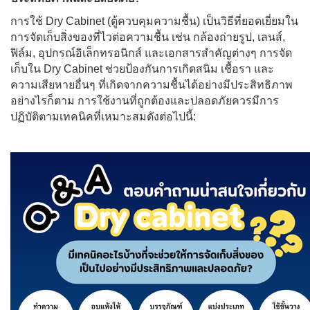
การใช้ Dry Cabinet (ตู้ควบคุมความชื้น) เป็นวิธีที่ยอดเยี่ยมใน
การจัดเก็บสิ่งของที่ไวต่อความชื้น เช่น กล้องถ่ายรูป, เลนส์,
ฟิล์ม, อุปกรณ์อิเล็กทรอนิกส์ และเอกสารสำคัญต่างๆ การจัด
เก็บใน Dry Cabinet ช่วยป้องกันการเกิดสนิม เชื้อรา และ
ความเสียหายอื่นๆ ที่เกิดจากความชื้นได้อย่างมีประสิทธิภาพ
อย่างไรก็ตาม การใช้งานที่ถูกต้องและปลอดภัยควรมีการ
ปฏิบัติตามเทคนิคที่เหมาะสมดังต่อไปนี้: