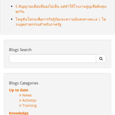
5 สัญญาณเตือนที่มองไม่เห็น แต่ทำให้โรงงานสูญเสียต้นทุน
ทุกวัน
โซลูชันโดรนเพื่อภารกิจกู้ภัยและความมั่นคงทางทะเล | โด
รนอุตสาหกรรมสำหรับภาครัฐ
Blogs Search
Blogs Categories
Up to Date
News
Activitys
Training
Knowledge