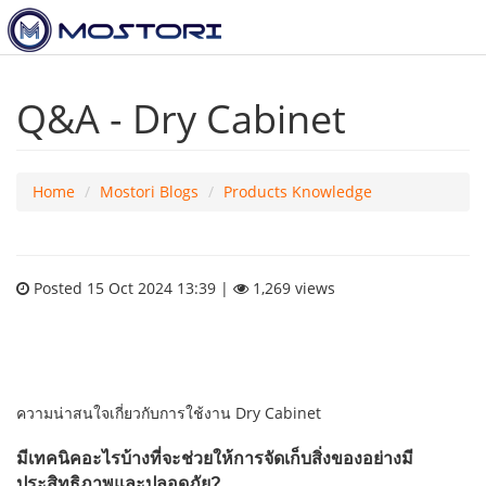
Q&A - Dry Cabinet
Home
Mostori Blogs
Products Knowledge
Posted 15 Oct 2024 13:39 |
1,269 views
ความน่าสนใจเกี่ยวกับการใช้งาน Dry Cabinet
มีเทคนิคอะไรบ้างที่จะช่วยให้การจัดเก็บสิ่งของอย่างมี
ประสิทธิภาพและปลอดภัย?