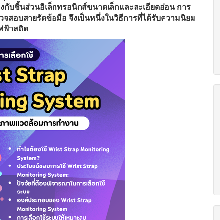
องกับชิ้นส่วนอิเล็กทรอนิกส์ขนาดเล็กและละเอียดอ่อน การ
สอบสายรัดข้อมือ จึงเป็นหนึ่งในวิธีการที่ได้รับความนิยม
ฟฟ้าสถิต