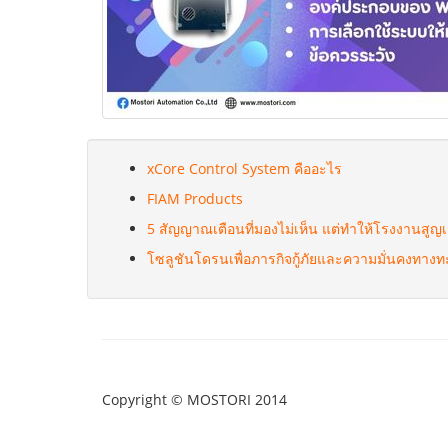
xCore Control System คืออะไร
FIAM Products
5 สัญญาณเตือนที่มองไม่เห็น แต่ทำให้โรงงานสูญเส
โซลูชันโดรนเพื่อภารกิจกู้ภัยและความมั่นคงทา
Copyright © MOSTORI 2014