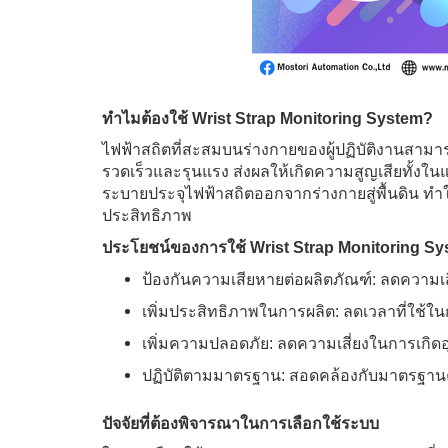
ทำไมต้องใช้ Wrist Strap Monitoring System?
ไฟฟ้าสถิตที่สะสมบนร่างกายของผู้ปฏิบัติงานสามารถ
รวดเร็วและรุนแรง ส่งผลให้เกิดความสูญเสียทั้งใ
ระบายประจุไฟฟ้าสถิตออกจากร่างกายสู่พื้นดิน ทำ
ประสิทธิภาพ
ประโยชน์ของการใช้ Wrist Strap Monitoring Sy
ป้องกันความเสียหายต่อผลิตภัณฑ์: ลดความเสี
เพิ่มประสิทธิภาพในการผลิต: ลดเวลาที่ใช
เพิ่มความปลอดภัย: ลดความเสี่ยงในการเกิดอุ
ปฏิบัติตามมาตรฐาน: สอดคล้องกับมาตรฐ
ปัจจัยที่ต้องพิจารณาในการเลือกใช้ระบบ