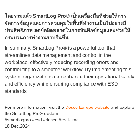
โดยรวมแล้ว SmartLog Pro® เป็นเครื่องมือที่ช่วยให้การ
จัดการข้อมูลและการควบคุมในพื้นที่ทำงานเป็นไปอย่างมี
ประสิทธิภาพ ลดข้อผิดพลาดในการบันทึกข้อมูลและช่วยให้
กระบวนการทำงานราบรื่นขึ้น
In summary, SmartLog Pro® is a powerful tool that
streamlines data management and control in the
workplace, effectively reducing recording errors and
contributing to a smoother workflow. By implementing this
system, organizations can enhance their operational safety
and efficiency while ensuring compliance with ESD
standards.
For more information, visit the
Desco Europe website
and explore
the SmartLog Pro® system.
#smartlogpro #esd #desco #real-time
18 Dec.2024