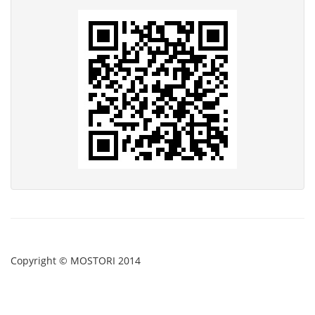
Copyright © MOSTORI 2014