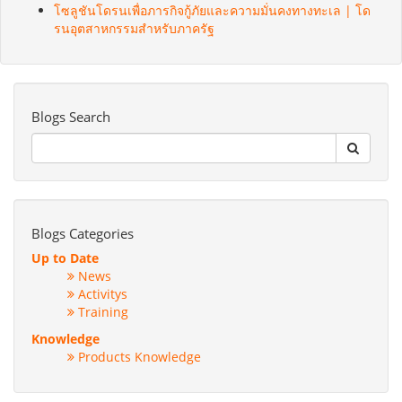
โซลูชันโดรนเพื่อภารกิจกู้ภัยและความมั่นคงทางทะเล | โด
รนอุตสาหกรรมสำหรับภาครัฐ
Blogs Search
Blogs Categories
Up to Date
News
Activitys
Training
Knowledge
Products Knowledge