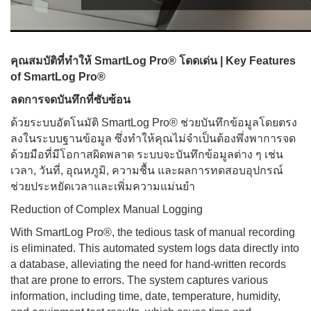
คุณสมบัติที่ทำให้ SmartLog Pro® โดดเด่น | Key Features
of SmartLog Pro®
ลดการจดบันทึกที่ซับซ้อน
ด้วยระบบอัตโนมัติ SmartLog Pro® ช่วยบันทึกข้อมูลโดยตรง
ลงในระบบฐานข้อมูล ซึ่งทำให้คุณไม่จำเป็นต้องพึ่งพาการจด
ด้วยมือที่มีโอกาสผิดพลาด ระบบจะบันทึกข้อมูลต่าง ๆ เช่น
เวลา, วันที่, อุณหภูมิ, ความชื้น และผลการทดสอบอุปกรณ์
ช่วยประหยัดเวลาและเพิ่มความแม่นยำ
Reduction of Complex Manual Logging
With SmartLog Pro®, the tedious task of manual recording
is eliminated. This automated system logs data directly into
a database, alleviating the need for hand-written records
that are prone to errors. The system captures various
information, including time, date, temperature, humidity,