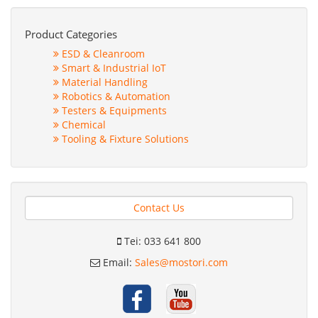
Product Categories
ESD & Cleanroom
Smart & Industrial IoT
Material Handling
Robotics & Automation
Testers & Equipments
Chemical
Tooling & Fixture Solutions
Contact Us
Tei: 033 641 800
Email:
Sales@mostori.com