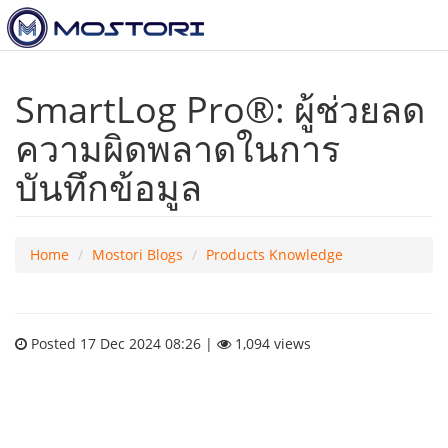
To
nav
SmartLog Pro®: ผู้ช่วยลด
ความผิดพลาดในการ
บันทึกข้อมูล
Home
Mostori Blogs
Products Knowledge
Posted 17 Dec 2024 08:26 |
1,094 views