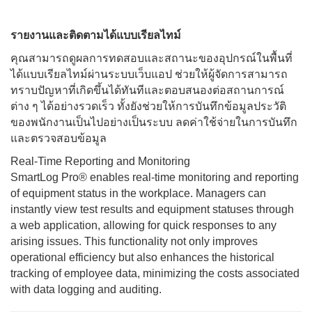
รายงานและติดตามได้แบบเรียลไทม์
คุณสามารถดูผลการทดสอบและสถานะของอุปกรณ์ในพื้นที่
ได้แบบเรียลไทม์ผ่านระบบเว็บแอป ช่วยให้ผู้จัดการสามารถ
ทราบปัญหาที่เกิดขึ้นได้ทันทีและตอบสนองต่อสถานการณ์
ต่าง ๆ ได้อย่างรวดเร็ว ทั้งยังช่วยให้การบันทึกข้อมูลประวัติ
ของพนักงานเป็นไปอย่างเป็นระบบ ลดค่าใช้จ่ายในการบันทึก
และตรวจสอบข้อมูล
Real-Time Reporting and Monitoring
SmartLog Pro® enables real-time monitoring and reporting
of equipment status in the workplace. Managers can
instantly view test results and equipment statuses through
a web application, allowing for quick responses to any
arising issues. This functionality not only improves
operational efficiency but also enhances the historical
tracking of employee data, minimizing the costs associated
with data logging and auditing.