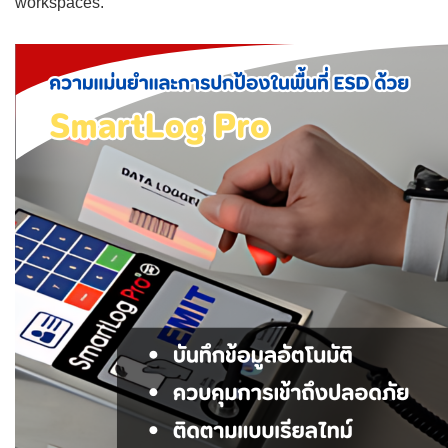
workspaces.