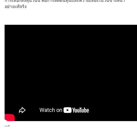
การเลือกลงทุนวันนี้ คือการลดต้นทุนและความเสี่ยงในวันข้างหน้า
อย่างแท้จริง
-->