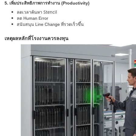
5. เพิ่มประสิทธิภาพการทำงาน (Productivity)
ลดเวลาค้นหา Stencil
ลด Human Error
สนับสนุน Line Change ที่รวดเร็วขึ้น
เหตุผลหลักที่โรงงานควรลงทุน