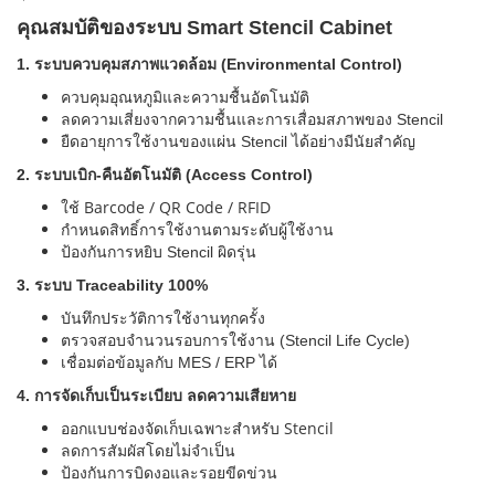
คุณสมบัติของระบบ Smart Stencil Cabinet
1. ระบบควบคุมสภาพแวดล้อม (Environmental Control)
ควบคุมอุณหภูมิและความชื้นอัตโนมัติ
ลดความเสี่ยงจากความชื้นและการเสื่อมสภาพของ Stencil
ยืดอายุการใช้งานของแผ่น Stencil ได้อย่างมีนัยสำคัญ
2. ระบบเบิก-คืนอัตโนมัติ (Access Control)
ใช้ Barcode / QR Code / RFID
กำหนดสิทธิ์การใช้งานตามระดับผู้ใช้งาน
ป้องกันการหยิบ Stencil ผิดรุ่น
3. ระบบ Traceability 100%
บันทึกประวัติการใช้งานทุกครั้ง
ตรวจสอบจำนวนรอบการใช้งาน (Stencil Life Cycle)
เชื่อมต่อข้อมูลกับ MES / ERP ได้
4. การจัดเก็บเป็นระเบียบ ลดความเสียหาย
ออกแบบช่องจัดเก็บเฉพาะสำหรับ Stencil
ลดการสัมผัสโดยไม่จำเป็น
ป้องกันการบิดงอและรอยขีดข่วน