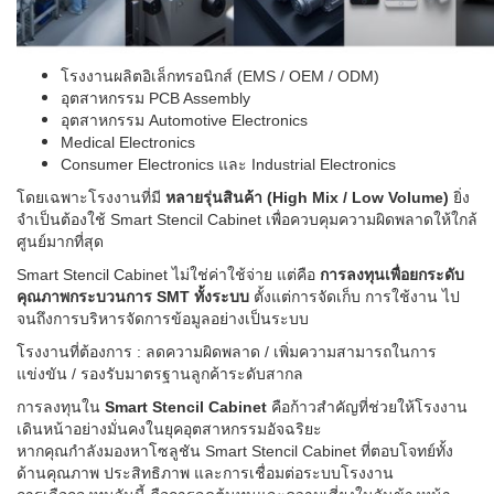
โรงงานผลิตอิเล็กทรอนิกส์ (EMS / OEM / ODM)
อุตสาหกรรม PCB Assembly
อุตสาหกรรม Automotive Electronics
Medical Electronics
Consumer Electronics และ Industrial Electronics
โดยเฉพาะโรงงานที่มี
หลายรุ่นสินค้า (High Mix / Low Volume)
ยิ่ง
จำเป็นต้องใช้ Smart Stencil Cabinet เพื่อควบคุมความผิดพลาดให้ใกล้
ศูนย์มากที่สุด
Smart Stencil Cabinet ไม่ใช่ค่าใช้จ่าย แต่คือ
การลงทุนเพื่อยกระดับ
คุณภาพกระบวนการ SMT ทั้งระบบ
ตั้งแต่การจัดเก็บ การใช้งาน ไป
จนถึงการบริหารจัดการข้อมูลอย่างเป็นระบบ
โรงงานที่ต้องการ :
ลดความผิดพลาด /
เพิ่มความสามารถในการ
แข่งขัน /
รองรับมาตรฐานลูกค้าระดับสากล
การลงทุนใน
Smart Stencil Cabinet
คือก้าวสำคัญที่ช่วยให้โรงงาน
เดินหน้าอย่างมั่นคงในยุคอุตสาหกรรมอัจฉริยะ
หากคุณกำลังมองหาโซลูชัน Smart Stencil Cabinet ที่ตอบโจทย์ทั้ง
ด้านคุณภาพ ประสิทธิภาพ และการเชื่อมต่อระบบโรงงาน