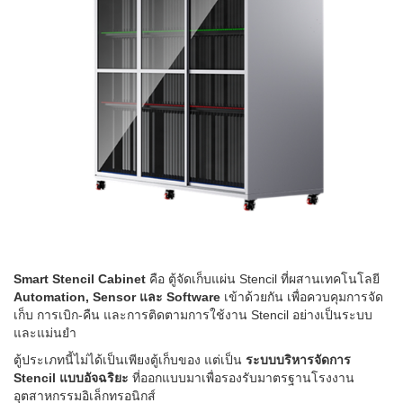
Smart Stencil Cabinet
คือ ตู้จัดเก็บแผ่น Stencil ที่ผสานเทคโนโลยี
Automation, Sensor และ Software
เข้าด้วยกัน เพื่อควบคุมการจัด
เก็บ การเบิก-คืน และการติดตามการใช้งาน Stencil อย่างเป็นระบบ
และแม่นยำ
ตู้ประเภทนี้ไม่ได้เป็นเพียงตู้เก็บของ แต่เป็น
ระบบบริหารจัดการ
Stencil แบบอัจฉริยะ
ที่ออกแบบมาเพื่อรองรับมาตรฐานโรงงาน
อุตสาหกรรมอิเล็กทรอนิกส์