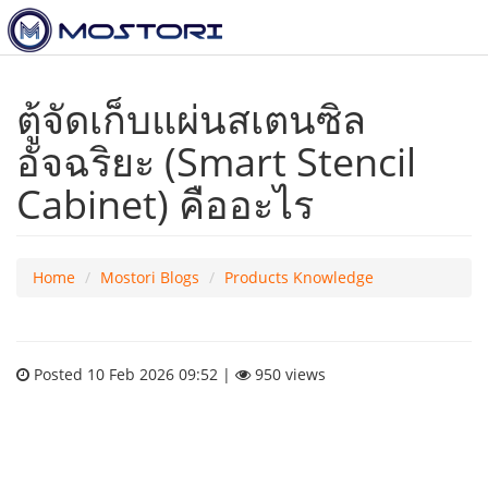
ตู้จัดเก็บแผ่นสเตนซิล
อัจฉริยะ (Smart Stencil
Cabinet) คืออะไร
Home
Mostori Blogs
Products Knowledge
Posted 10 Feb 2026 09:52 |
950 views