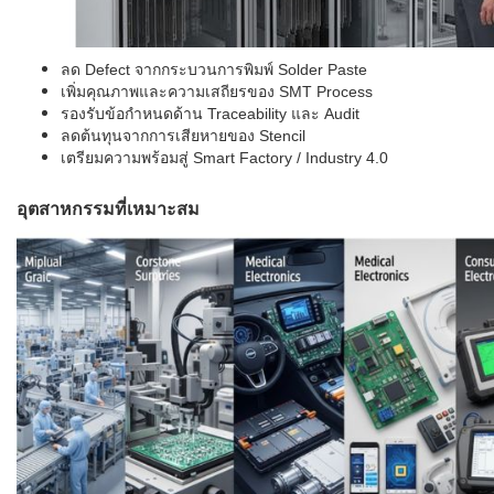
ลด Defect จากกระบวนการพิมพ์ Solder Paste
เพิ่มคุณภาพและความเสถียรของ SMT Process
รองรับข้อกำหนดด้าน Traceability และ Audit
ลดต้นทุนจากการเสียหายของ Stencil
เตรียมความพร้อมสู่ Smart Factory / Industry 4.0
อุตสาหกรรมที่เหมาะสม