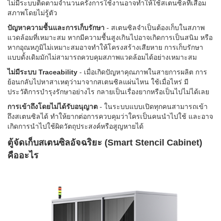
ไม่มีระบบติดตามจำนวนครั้งการใช้งานอาจทำให้ใช้สเตนซิลที่เสื่อม
สภาพโดยไม่รู้ตัว
ปัญหาความชื้นและการเก็บรักษา
- สเตนซิลจำเป็นต้องเก็บในสภาพ
แวดล้อมที่เหมาะสม หากมีความชื้นสูงเกินไปอาจเกิดการเป็นสนิม หรือ
หากอุณหภูมิไม่เหมาะสมอาจทำให้โครงสร้างเสียหาย การเก็บรักษา
แบบดั้งเดิมมักไม่สามารถควบคุมสภาพแวดล้อมได้อย่างเหมาะสม
ไม่มีระบบ Traceability
- เมื่อเกิดปัญหาคุณภาพในสายการผลิต การ
ย้อนกลับไปหาสาเหตุว่ามาจากสเตนซิลแผ่นไหน ใช้เมื่อไหร่ มี
ประวัติการบำรุงรักษาอย่างไร กลายเป็นเรื่องยากหรือเป็นไปไม่ได้เลย
การเข้าถึงโดยไม่ได้รับอนุญาต
- ในระบบแบบเปิดทุกคนสามารถเข้า
ถึงสเตนซิลได้ ทำให้ยากต่อการควบคุมว่าใครเป็นคนนำไปใช้ และอาจ
เกิดการนำไปใช้ผิดวัตถุประสงค์หรือสูญหายได้
ตู้จัดเก็บสเตนซิลอัจฉริยะ (Smart Stencil Cabinet)
คืออะไร