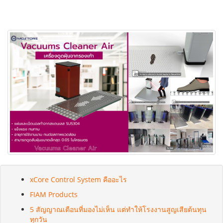
xCore Control System คืออะไร
FIAM Products
5 สัญญาณเตือนที่มองไม่เห็น แต่ทำให้โรงงานสูญเสียต้นทุน
ทุกวัน