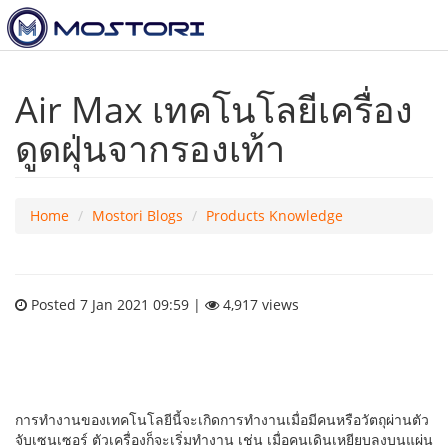
To
nav
Air Max เทคโนโลยีเครื่อง
ดูดฝุ่นจากรองเท้า
Home
Mostori Blogs
Products Knowledge
Posted 7 Jan 2021 09:59 |
4,917 views
การทำงานของเทคโนโลยีนี้จะเกิดการทำงานเมื่อมีคนหรือวัตถุผ่านตัว
จับเซนเซอร์ ตัวเครื่องก็จะเริ่มทำงาน เช่น เมื่อคนเดินเหยียบลงบนแผ่น