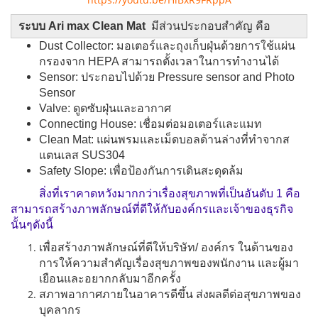
ระบบ Ari max Clean Mat
มีส่วนประกอบสำคัญ คือ
Dust Collector: มอเตอร์และถุงเก็บฝุ่นด้วยการใช้แผ่น
กรองจาก HEPA สามารถตั้งเวลาในการทำงานได้
Sensor: ประกอบไปด้วย Pressure sensor and Photo
Sensor
Valve: ดูดซับฝุ่นและอากาศ
Connecting House: เชื่อมต่อมอเตอร์และแมท
Clean Mat: แผ่นพรมและเม็ดบอลด้านล่างที่ทำจากส
แตนเลส SUS304
Safety Slope: เพื่อป้องกันการเดินสะดุดล้ม
สิ่งที่เราคาดหวังมากกว่าเรื่องสุขภาพที่เป็นอันดับ 1 คือ
สามารถสร้างภาพลักษณ์ที่ดีให้กับองค์กรและเจ้าของธุรกิจ
นั้นๆดังนี้
เพื่อสร้างภาพลักษณ์ที่ดีให้บริษัท/ องค์กร ในด้านของ
การให้ความสำคัญเรื่องสุขภาพของพนักงาน และผู้มา
เยือนและอยากกลับมาอีกครั้ง
สภาพอากาศภายในอาคารดีขึ้น ส่งผลดีต่อสุขภาพของ
บุคลากร