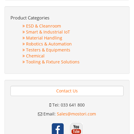
Product Categories
ESD & Cleanroom
Smart & Industrial IoT
Material Handling
Robotics & Automation
Testers & Equipments
Chemical
Tooling & Fixture Solutions
Contact Us
Tei: 033 641 800
Email:
Sales@mostori.com