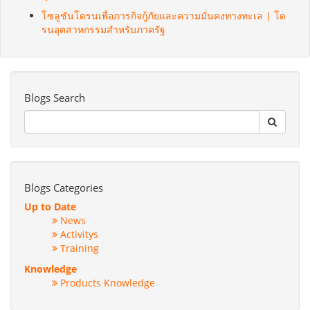
โซลูชันโดรนเพื่อภารกิจกู้ภัยและความมั่นคงทางทะเล | โด
รนอุตสาหกรรมสำหรับภาครัฐ
Blogs Search
Blogs Categories
Up to Date
News
Activitys
Training
Knowledge
Products Knowledge