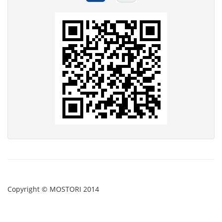
Copyright © MOSTORI 2014