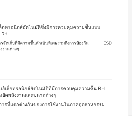
ล็กทรอนิกส์อัตโนมัติซึ่งมีการควบคุมความชื้นแบบ
% RH
การจัดเก็บที่มีความชื้นต่ำเป็นพิเศษรวมถึงการป้องกัน ESD
งงานต่างๆ
บอิเล็กทรอนิกส์อัตโนมัติที่มีการควบคุมความชื้น RH
ระหยัดพลังงานและขนาดต่างๆ
ารที่แตกต่างกันของการใช้งานในภาคอุตสาหกรรม