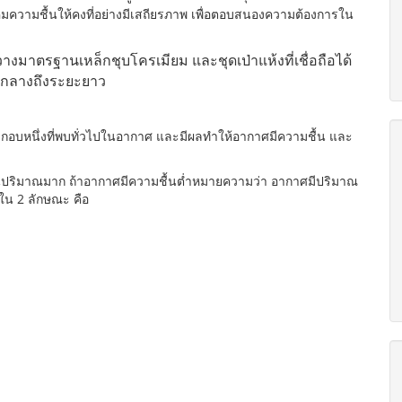
มความชื้นให้คงที่อย่างมีเสถียรภาพ เพื่อตอบสนองความต้องการใน
วางมาตรฐานเหล็กชุบโครเมียม และชุดเป่าแห้งที่เชื่อถือได้
ะยะกลางถึงระยะยาว
ระกอบหนึ่งที่พบทั่วไปในอากาศ และมีผลทำให้อากาศมีความชื้น และ
ป็นปริมาณมาก ถ้าอากาศมีความชื้นต่ำหมายความว่า อากาศมีปริมาณ
ใน 2 ลักษณะ คือ