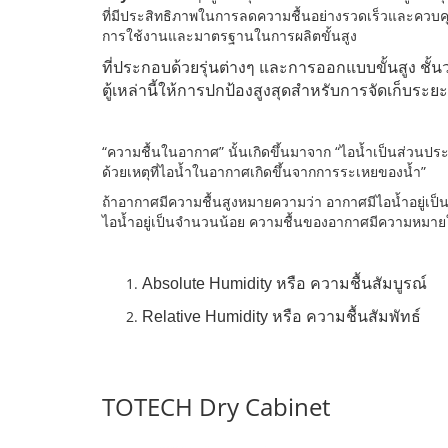
ที่มีประสิทธิภาพในการลดความชื้นอย่างรวดเร็วและควบคุ
การใช้งานและมาตรฐานในการผลิตขั้นสูง
ที่ประกอบด้วยรุ่นต่างๆ และการออกแบบขั้นสูง ชั้น
ตู้เหล่านี้ให้การปกป้องสูงสุดสำหรับการจัดเก็บร
“ความชื้นในอากาศ” นั้นเกิดขึ้นมาจาก “ไอน้ำเป็นส่วนป
ด้วยเหตุที่ไอน้ำในอากาศเกิดขึ้นจากการระเหยของน้ำ”
ถ้าอากาศมีความชื้นสูงหมายความว่า อากาศมีไอน้ำอยู่เ
ไอน้ำอยู่เป็นจำนวนน้อย ความชื้นของอากาศมีความหมาย
Absolute Humidity หรือ ความชื้นสัมบูรณ์
Relative Humidity หรือ ความชื้นสัมพัทธ์
TOTECH Dry Cabinet