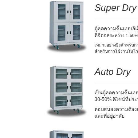
Super Dry
ตู้ลดความชื้นแบบอิเ
ดิจิตอล
ระหว่าง 1-50
เหมาะอย่างยิ่งสำหรับ
สำหรับการใช้งานในโร
Auto Dry
เป็นตู้ลดความชื้นแบ
30-50% ดีไซน์ที่ป
ตอบสนองความต้องก
และที่อยู่อาศัย