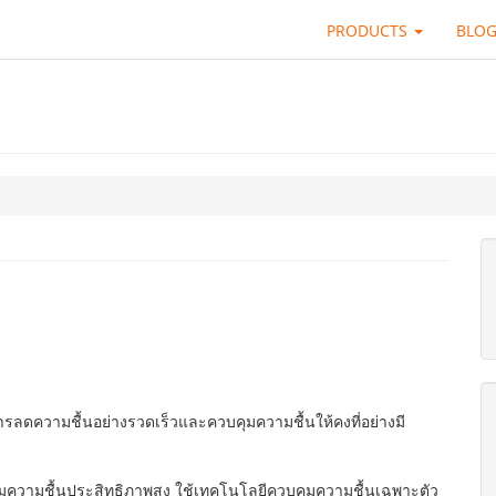
PRODUCTS
BLO
รลดความชื้นอย่างรวดเร็วและควบคุมความชื้นให้คงที่อย่างมี
คุมความชื้นประสิทธิภาพสูง ใช้เทคโนโลยีควบคุมความชื้นเฉพาะตัว