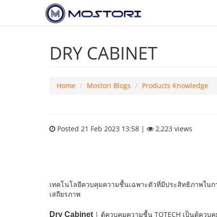
DRY CABINET
Home
Mostori Blogs
Products Knowledge
Posted 21 Feb 2023 13:58 |
2,223 views
เทคโนโลยีควบคุมความชื้นเฉพาะตัวที่มีประสิทธิภาพในกา
เสถียรภาพ
| ตู้ควบคุมความชื้น TOTECH เป็นตู้ควบ
Dry Cabinet