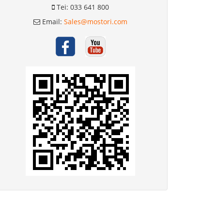
Tei: 033 641 800
Email:
Sales@mostori.com