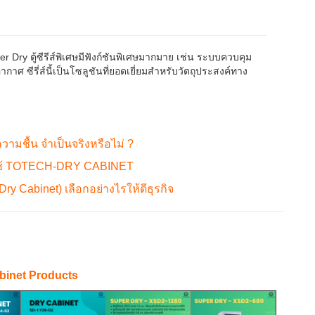
r Dry ตู้ซีรีส์พิเศษมีฟังก์ชันพิเศษมากมาย เช่น ระบบควบคุม
ศ ซีรี่ส์นี้เป็นโซลูชันที่ยอดเยี่ยมสำหรับวัตถุประสงค์ทาง
ความชื้น จำเป็นจริงหรือไม่ ?
ใช้ TOTECH-DRY CABINET
(Dry Cabinet) เลือกอย่างไรให้ดีธุรกิจ
binet Products